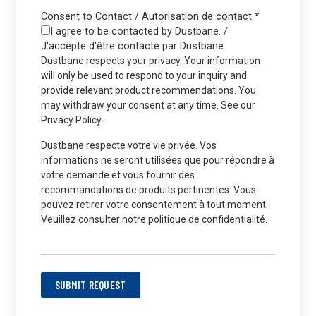
Consent to Contact / Autorisation de contact
*
I agree to be contacted by Dustbane. /
J'accepte d'être contacté par Dustbane.
Dustbane respects your privacy. Your information
will only be used to respond to your inquiry and
provide relevant product recommendations. You
may withdraw your consent at any time. See our
Privacy Policy.
Dustbane respecte votre vie privée. Vos
informations ne seront utilisées que pour répondre à
votre demande et vous fournir des
recommandations de produits pertinentes. Vous
pouvez retirer votre consentement à tout moment.
Veuillez consulter notre politique de confidentialité.
SUBMIT REQUEST