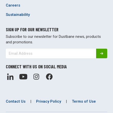
Careers
Sustainability
SIGN UP FOR OUR NEWSLETTER
Subscribe to our newsletter for Dustbane news, products
and promotions.
CONNECT WITH US ON SOCIAL MEDIA
Contact Us
|
Privacy Policy
|
Terms of Use