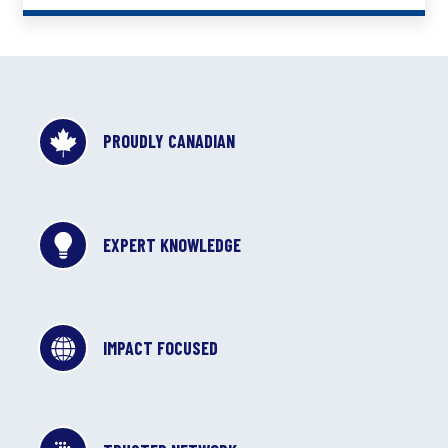
PROUDLY CANADIAN
EXPERT KNOWLEDGE
IMPACT FOCUSED