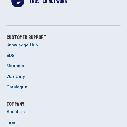
TRUSTED NETWORK
CUSTOMER SUPPORT
Knowledge Hub
SDS
Manuals
Warranty
Catalogue
COMPANY
About Us
Team