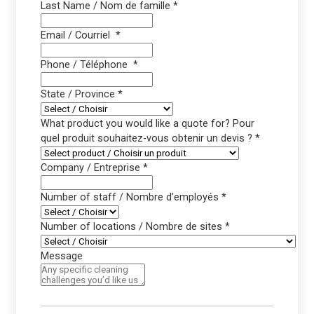
Last Name / Nom de famille
*
Email / Courriel
*
Phone / Téléphone
*
State / Province
*
What product you would like a quote for? Pour
quel produit souhaitez-vous obtenir un devis ?
*
Company / Entreprise
*
Number of staff / Nombre d’employés
*
Number of locations / Nombre de sites
*
Message