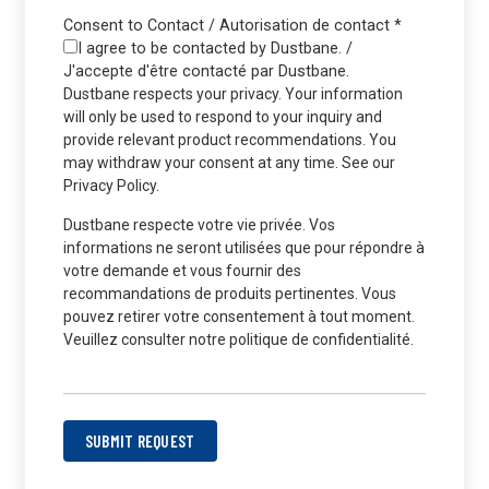
Consent to Contact / Autorisation de contact
*
I agree to be contacted by Dustbane. /
J'accepte d'être contacté par Dustbane.
Dustbane respects your privacy. Your information
will only be used to respond to your inquiry and
provide relevant product recommendations. You
may withdraw your consent at any time. See our
Privacy Policy.
Dustbane respecte votre vie privée. Vos
informations ne seront utilisées que pour répondre à
votre demande et vous fournir des
recommandations de produits pertinentes. Vous
pouvez retirer votre consentement à tout moment.
Veuillez consulter notre politique de confidentialité.
SUBMIT REQUEST