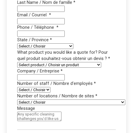
Last Name / Nom de famille
*
Email / Courriel
*
Phone / Téléphone
*
State / Province
*
What product you would like a quote for? Pour
quel produit souhaitez-vous obtenir un devis ?
*
Company / Entreprise
*
Number of staff / Nombre d’employés
*
Number of locations / Nombre de sites
*
Message