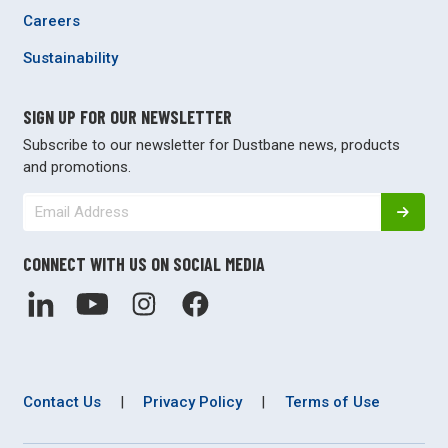
Careers
Sustainability
SIGN UP FOR OUR NEWSLETTER
Subscribe to our newsletter for Dustbane news, products
and promotions.
CONNECT WITH US ON SOCIAL MEDIA
Contact Us
|
Privacy Policy
|
Terms of Use