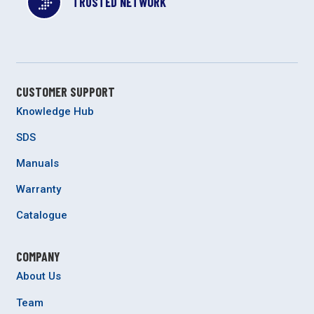
TRUSTED NETWORK
CUSTOMER SUPPORT
Knowledge Hub
SDS
Manuals
Warranty
Catalogue
COMPANY
About Us
Team