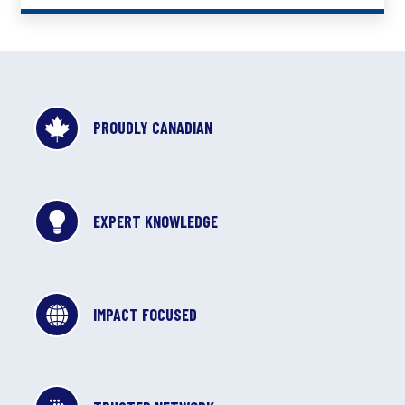
PROUDLY CANADIAN
EXPERT KNOWLEDGE
IMPACT FOCUSED