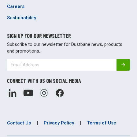
Careers
Sustainability
SIGN UP FOR OUR NEWSLETTER
Subscribe to our newsletter for Dustbane news, products
and promotions.
CONNECT WITH US ON SOCIAL MEDIA
Contact Us
|
Privacy Policy
|
Terms of Use