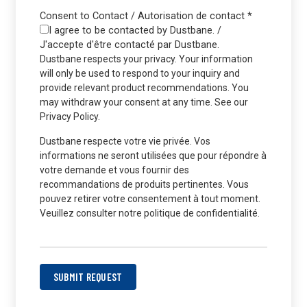
Consent to Contact / Autorisation de contact
*
I agree to be contacted by Dustbane. /
J'accepte d'être contacté par Dustbane.
Dustbane respects your privacy. Your information
will only be used to respond to your inquiry and
provide relevant product recommendations. You
may withdraw your consent at any time. See our
Privacy Policy.
Dustbane respecte votre vie privée. Vos
informations ne seront utilisées que pour répondre à
votre demande et vous fournir des
recommandations de produits pertinentes. Vous
pouvez retirer votre consentement à tout moment.
Veuillez consulter notre politique de confidentialité.
SUBMIT REQUEST