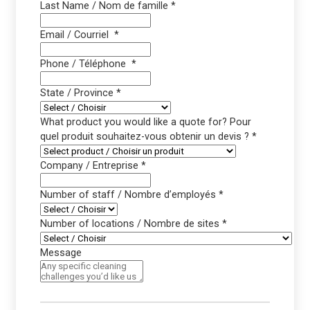
Last Name / Nom de famille
*
Email / Courriel
*
Phone / Téléphone
*
State / Province
*
What product you would like a quote for? Pour
quel produit souhaitez-vous obtenir un devis ?
*
Company / Entreprise
*
Number of staff / Nombre d’employés
*
Number of locations / Nombre de sites
*
Message