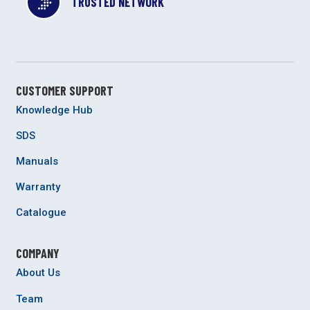
TRUSTED NETWORK
CUSTOMER SUPPORT
Knowledge Hub
SDS
Manuals
Warranty
Catalogue
COMPANY
About Us
Team