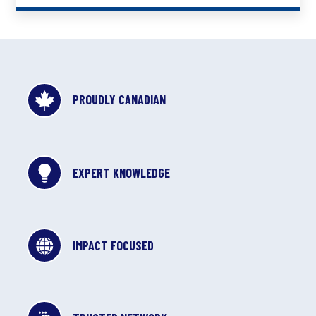
PROUDLY CANADIAN
EXPERT KNOWLEDGE
IMPACT FOCUSED