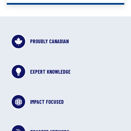
PROUDLY CANADIAN
EXPERT KNOWLEDGE
IMPACT FOCUSED