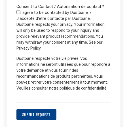
Consent to Contact / Autorisation de contact
*
I agree to be contacted by Dustbane. /
J'accepte d'être contacté par Dustbane.
Dustbane respects your privacy. Your information
will only be used to respond to your inquiry and
provide relevant product recommendations. You
may withdraw your consent at any time. See our
Privacy Policy.
Dustbane respecte votre vie privée. Vos
informations ne seront utilisées que pour répondre à
votre demande et vous fournir des
recommandations de produits pertinentes. Vous
pouvez retirer votre consentement à tout moment.
Veuillez consulter notre politique de confidentialité.
SUBMIT REQUEST