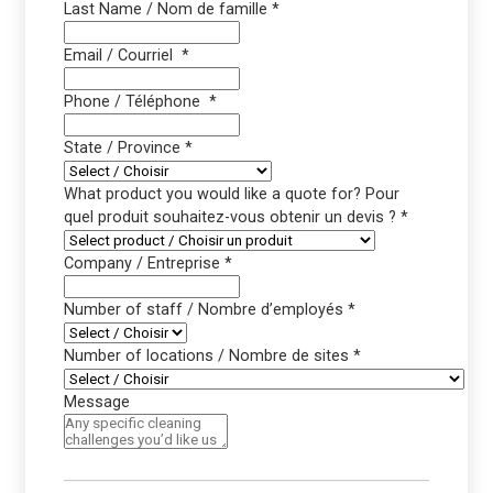
Last Name / Nom de famille
*
Email / Courriel
*
Phone / Téléphone
*
State / Province
*
What product you would like a quote for? Pour
quel produit souhaitez-vous obtenir un devis ?
*
Company / Entreprise
*
Number of staff / Nombre d’employés
*
Number of locations / Nombre de sites
*
Message