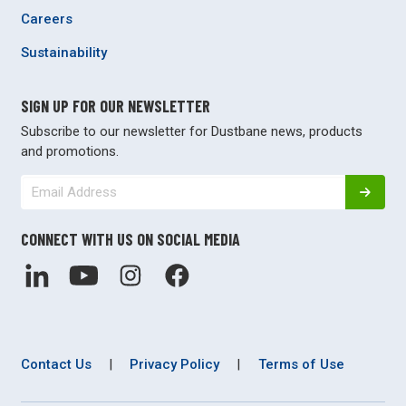
Careers
Sustainability
SIGN UP FOR OUR NEWSLETTER
Subscribe to our newsletter for Dustbane news, products
and promotions.
CONNECT WITH US ON SOCIAL MEDIA
Contact Us
|
Privacy Policy
|
Terms of Use