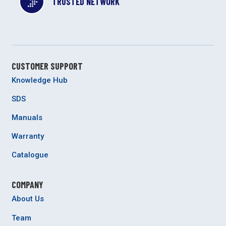
TRUSTED NETWORK
CUSTOMER SUPPORT
Knowledge Hub
SDS
Manuals
Warranty
Catalogue
COMPANY
About Us
Team