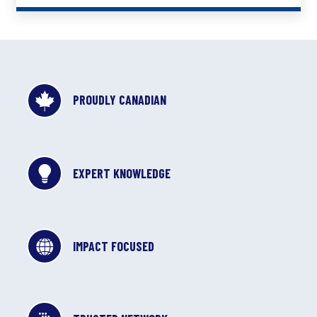
PROUDLY CANADIAN
EXPERT KNOWLEDGE
IMPACT FOCUSED