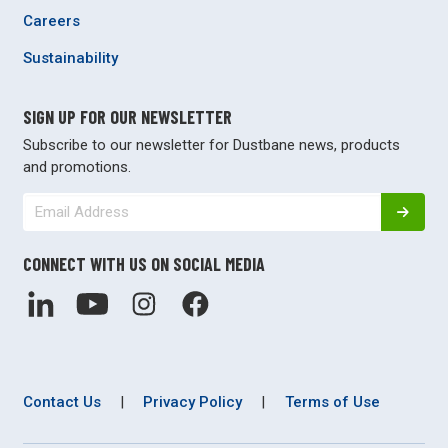
Careers
Sustainability
SIGN UP FOR OUR NEWSLETTER
Subscribe to our newsletter for Dustbane news, products
and promotions.
CONNECT WITH US ON SOCIAL MEDIA
Contact Us
|
Privacy Policy
|
Terms of Use