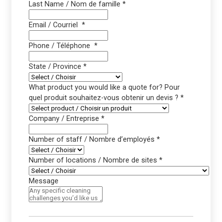
Last Name / Nom de famille
*
Email / Courriel
*
Phone / Téléphone
*
State / Province
*
What product you would like a quote for? Pour
quel produit souhaitez-vous obtenir un devis ?
*
Company / Entreprise
*
Number of staff / Nombre d’employés
*
Number of locations / Nombre de sites
*
Message