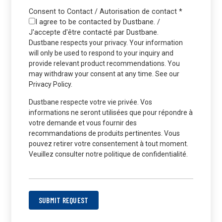
Consent to Contact / Autorisation de contact
*
I agree to be contacted by Dustbane. /
J'accepte d'être contacté par Dustbane.
Dustbane respects your privacy. Your information
will only be used to respond to your inquiry and
provide relevant product recommendations. You
may withdraw your consent at any time. See our
Privacy Policy.
Dustbane respecte votre vie privée. Vos
informations ne seront utilisées que pour répondre à
votre demande et vous fournir des
recommandations de produits pertinentes. Vous
pouvez retirer votre consentement à tout moment.
Veuillez consulter notre politique de confidentialité.
SUBMIT REQUEST