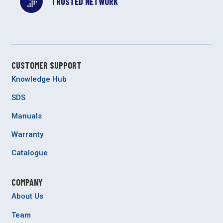
TRUSTED NETWORK
CUSTOMER SUPPORT
Knowledge Hub
SDS
Manuals
Warranty
Catalogue
COMPANY
About Us
Team