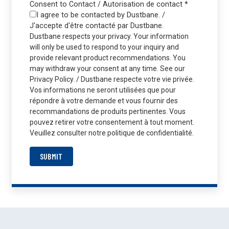
Consent to Contact / Autorisation de contact
*
I agree to be contacted by Dustbane. /
J'accepte d'être contacté par Dustbane.
Dustbane respects your privacy. Your information
will only be used to respond to your inquiry and
provide relevant product recommendations. You
may withdraw your consent at any time. See our
Privacy Policy. / Dustbane respecte votre vie privée.
Vos informations ne seront utilisées que pour
répondre à votre demande et vous fournir des
recommandations de produits pertinentes. Vous
pouvez retirer votre consentement à tout moment.
Veuillez consulter notre politique de confidentialité.
SUBMIT