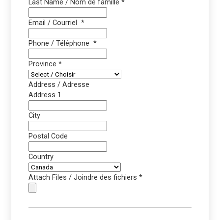
Last Name / Nom de famille
*
Email / Courriel
*
Phone / Téléphone
*
Province
*
Address / Adresse
Address 1
City
Postal Code
Country
Attach Files / Joindre des fichiers
*