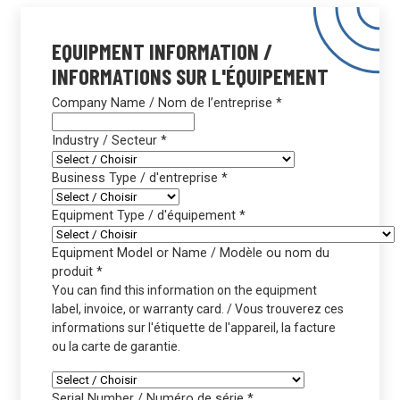
EQUIPMENT INFORMATION /
INFORMATIONS SUR L'ÉQUIPEMENT
Company Name / Nom de l’entreprise
*
Industry / Secteur
*
Business Type / d'entreprise
*
Equipment Type / d'équipement
*
Equipment Model or Name / Modèle ou nom du
produit
*
You can find this information on the equipment
label, invoice, or warranty card. / Vous trouverez ces
informations sur l'étiquette de l'appareil, la facture
ou la carte de garantie.
Serial Number / Numéro de série
*