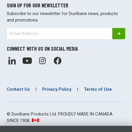
SIGN UP FOR OUR NEWSLETTER
Subscribe to our newsletter for Dustbane news, products
and promotions.
CONNECT WITH US ON SOCIAL MEDIA
Contact Us
|
Privacy Policy
|
Terms of Use
© Dustbane Products Ltd. PROUDLY MADE IN CANADA
SINCE 1908