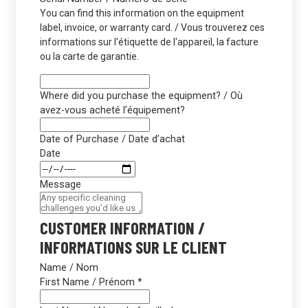
You can find this information on the equipment
label, invoice, or warranty card. / Vous trouverez ces
informations sur l'étiquette de l'appareil, la facture
ou la carte de garantie.
Where did you purchase the equipment? / Où
avez-vous acheté l’équipement?
Date of Purchase / Date d’achat
Date
Message
CUSTOMER INFORMATION /
INFORMATIONS SUR LE CLIENT
Name / Nom
First Name / Prénom
*