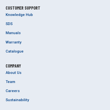
CUSTOMER SUPPORT
Knowledge Hub
SDS
Manuals
Warranty
Catalogue
COMPANY
About Us
Team
Careers
Sustainability