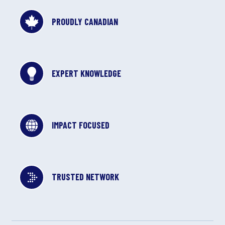
PROUDLY CANADIAN
EXPERT KNOWLEDGE
IMPACT FOCUSED
TRUSTED NETWORK