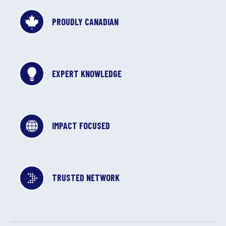
PROUDLY CANADIAN
EXPERT KNOWLEDGE
IMPACT FOCUSED
TRUSTED NETWORK