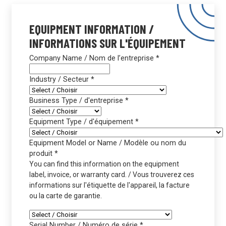
EQUIPMENT INFORMATION /
INFORMATIONS SUR L'ÉQUIPEMENT
Company Name / Nom de l’entreprise
*
Industry / Secteur
*
Business Type / d'entreprise
*
Equipment Type / d'équipement
*
Equipment Model or Name / Modèle ou nom du
produit
*
You can find this information on the equipment
label, invoice, or warranty card. / Vous trouverez ces
informations sur l'étiquette de l'appareil, la facture
ou la carte de garantie.
Serial Number / Numéro de série
*