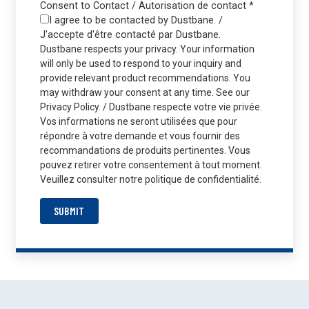
Consent to Contact / Autorisation de contact
*
I agree to be contacted by Dustbane. /
J'accepte d'être contacté par Dustbane.
Dustbane respects your privacy. Your information
will only be used to respond to your inquiry and
provide relevant product recommendations. You
may withdraw your consent at any time. See our
Privacy Policy. / Dustbane respecte votre vie privée.
Vos informations ne seront utilisées que pour
répondre à votre demande et vous fournir des
recommandations de produits pertinentes. Vous
pouvez retirer votre consentement à tout moment.
Veuillez consulter notre politique de confidentialité.
SUBMIT