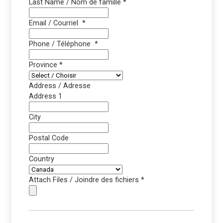
Last Name / Nom de famille
*
Email / Courriel
*
Phone / Téléphone
*
Province
*
Address / Adresse
Address 1
City
Postal Code
Country
Attach Files / Joindre des fichiers
*