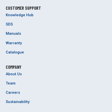
CUSTOMER SUPPORT
Knowledge Hub
SDS
Manuals
Warranty
Catalogue
COMPANY
About Us
Team
Careers
Sustainability