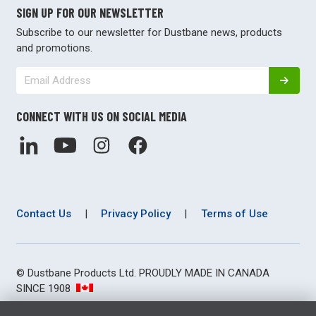
SIGN UP FOR OUR NEWSLETTER
Subscribe to our newsletter for Dustbane news, products
and promotions.
CONNECT WITH US ON SOCIAL MEDIA
Contact Us
|
Privacy Policy
|
Terms of Use
© Dustbane Products Ltd. PROUDLY MADE IN CANADA
SINCE 1908