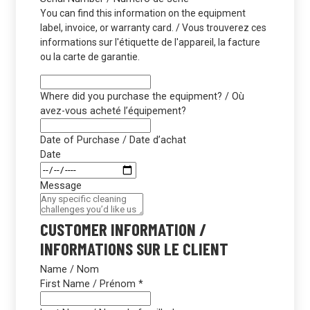
You can find this information on the equipment
label, invoice, or warranty card. / Vous trouverez ces
informations sur l'étiquette de l'appareil, la facture
ou la carte de garantie.
Where did you purchase the equipment? / Où
avez-vous acheté l’équipement?
Date of Purchase / Date d’achat
Date
Message
CUSTOMER INFORMATION /
INFORMATIONS SUR LE CLIENT
Name / Nom
First Name / Prénom
*