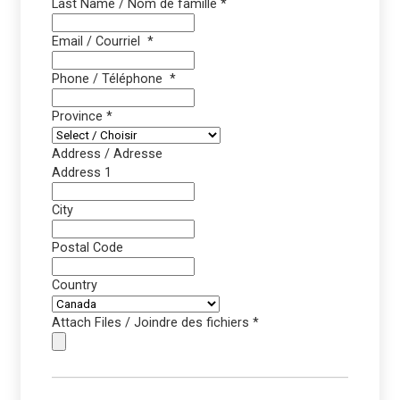
Last Name / Nom de famille
*
Email / Courriel
*
Phone / Téléphone
*
Province
*
Address / Adresse
Address 1
City
Postal Code
Country
Attach Files / Joindre des fichiers
*