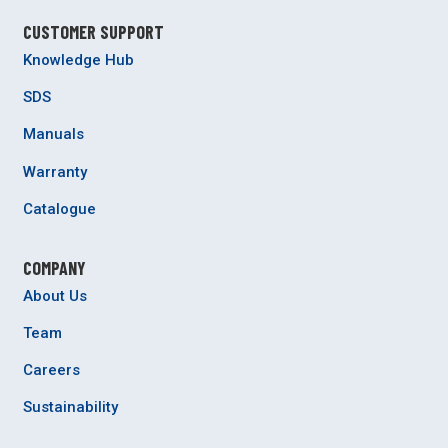
CUSTOMER SUPPORT
Knowledge Hub
SDS
Manuals
Warranty
Catalogue
COMPANY
About Us
Team
Careers
Sustainability