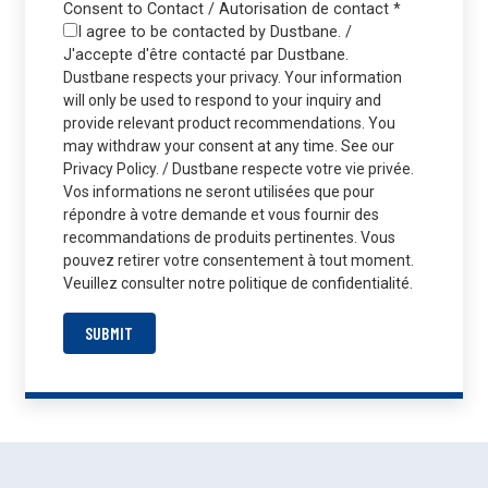
Consent to Contact / Autorisation de contact
*
I agree to be contacted by Dustbane. /
J'accepte d'être contacté par Dustbane.
Dustbane respects your privacy. Your information
will only be used to respond to your inquiry and
provide relevant product recommendations. You
may withdraw your consent at any time. See our
Privacy Policy. / Dustbane respecte votre vie privée.
Vos informations ne seront utilisées que pour
répondre à votre demande et vous fournir des
recommandations de produits pertinentes. Vous
pouvez retirer votre consentement à tout moment.
Veuillez consulter notre politique de confidentialité.
SUBMIT