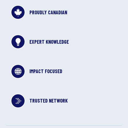
PROUDLY CANADIAN
EXPERT KNOWLEDGE
IMPACT FOCUSED
TRUSTED NETWORK