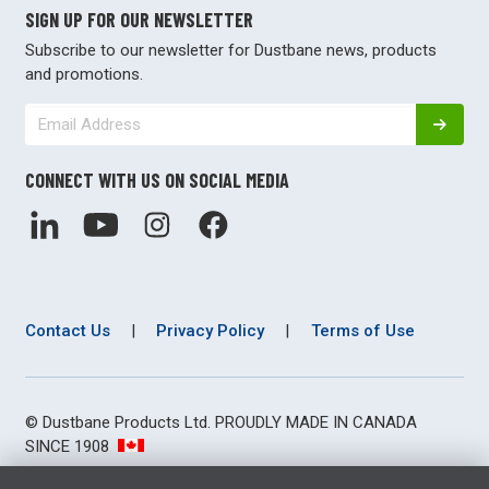
SIGN UP FOR OUR NEWSLETTER
Subscribe to our newsletter for Dustbane news, products
and promotions.
CONNECT WITH US ON SOCIAL MEDIA
Contact Us
|
Privacy Policy
|
Terms of Use
© Dustbane Products Ltd. PROUDLY MADE IN CANADA
SINCE 1908