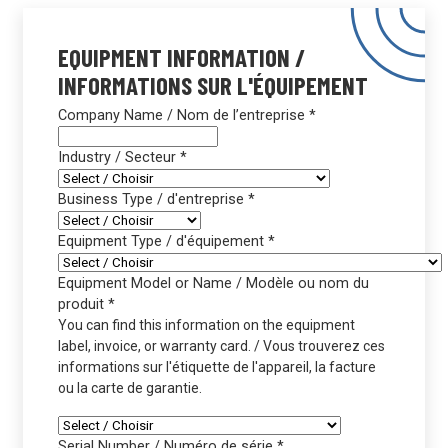
EQUIPMENT INFORMATION /
INFORMATIONS SUR L'ÉQUIPEMENT
Company Name / Nom de l’entreprise
*
Industry / Secteur
*
Business Type / d'entreprise
*
Equipment Type / d'équipement
*
Equipment Model or Name / Modèle ou nom du
produit
*
You can find this information on the equipment
label, invoice, or warranty card. / Vous trouverez ces
informations sur l'étiquette de l'appareil, la facture
ou la carte de garantie.
Serial Number / Numéro de série
*