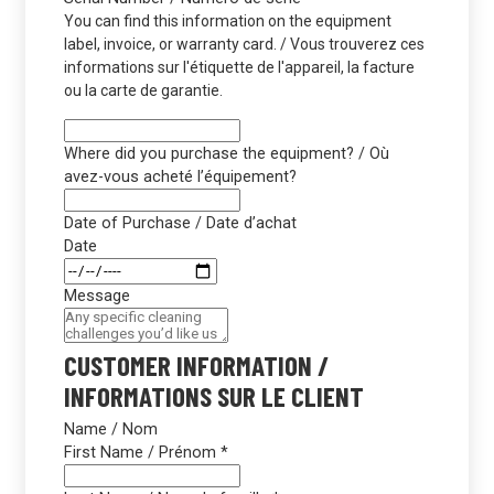
You can find this information on the equipment
label, invoice, or warranty card. / Vous trouverez ces
informations sur l'étiquette de l'appareil, la facture
ou la carte de garantie.
Where did you purchase the equipment? / Où
avez-vous acheté l’équipement?
Date of Purchase / Date d’achat
Date
Message
CUSTOMER INFORMATION /
INFORMATIONS SUR LE CLIENT
Name / Nom
First Name / Prénom
*