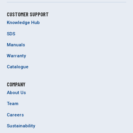
CUSTOMER SUPPORT
Knowledge Hub
SDS
Manuals
Warranty
Catalogue
COMPANY
About Us
Team
Careers
Sustainability