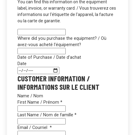
You can find this information on the equipment
label, invoice, or warranty card. / Vous trouverez ces
informations sur l'étiquette de l'appareil, la facture
ou la carte de garantie.
Where did you purchase the equipment? / Où
avez-vous acheté l’équipement?
Date of Purchase / Date d’achat
Date
CUSTOMER INFORMATION /
INFORMATIONS SUR LE CLIENT
Name / Nom
First Name / Prénom
*
Last Name / Nom de famille
*
Email / Courriel
*