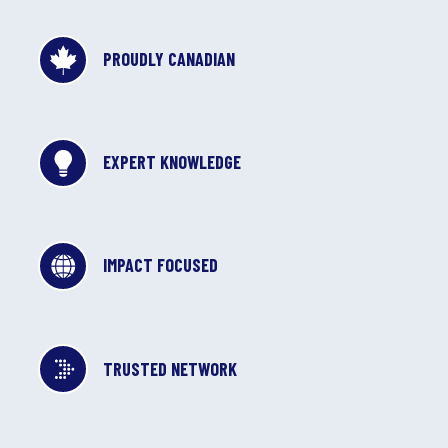
PROUDLY CANADIAN
EXPERT KNOWLEDGE
IMPACT FOCUSED
TRUSTED NETWORK