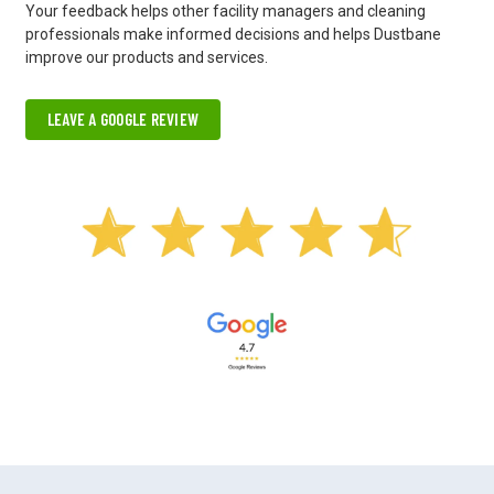
Your feedback helps other facility managers and cleaning
professionals make informed decisions and helps Dustbane
improve our products and services.
LEAVE A GOOGLE REVIEW