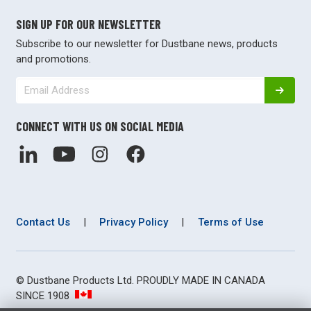
SIGN UP FOR OUR NEWSLETTER
Subscribe to our newsletter for Dustbane news, products
and promotions.
CONNECT WITH US ON SOCIAL MEDIA
Contact Us
|
Privacy Policy
|
Terms of Use
© Dustbane Products Ltd. PROUDLY MADE IN CANADA
SINCE 1908