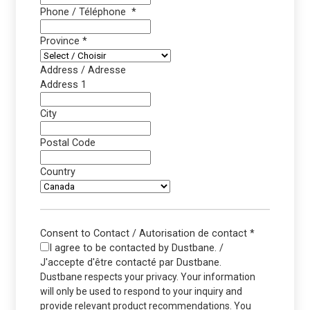
Phone / Téléphone
*
Province
*
Address / Adresse
Address 1
City
Postal Code
Country
Consent to Contact / Autorisation de contact
*
I agree to be contacted by Dustbane. /
J'accepte d'être contacté par Dustbane.
Dustbane respects your privacy. Your information
will only be used to respond to your inquiry and
provide relevant product recommendations. You