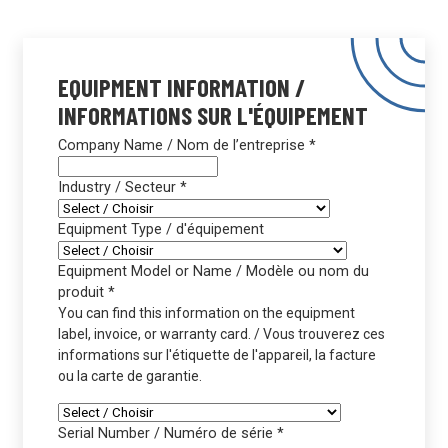
EQUIPMENT INFORMATION /
INFORMATIONS SUR L'ÉQUIPEMENT
Company Name / Nom de l’entreprise
*
Industry / Secteur
*
Equipment Type / d'équipement
Equipment Model or Name / Modèle ou nom du
produit
*
You can find this information on the equipment
label, invoice, or warranty card. / Vous trouverez ces
informations sur l'étiquette de l'appareil, la facture
ou la carte de garantie.
Serial Number / Numéro de série
*