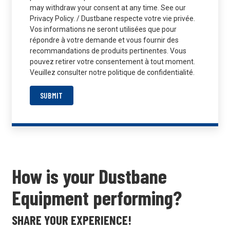
may withdraw your consent at any time. See our
Privacy Policy. / Dustbane respecte votre vie privée.
Vos informations ne seront utilisées que pour
répondre à votre demande et vous fournir des
recommandations de produits pertinentes. Vous
pouvez retirer votre consentement à tout moment.
Veuillez consulter notre politique de confidentialité.
SUBMIT
How is your Dustbane
Equipment performing?
SHARE YOUR EXPERIENCE!