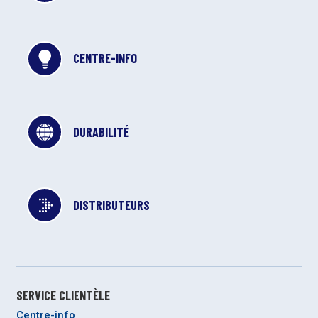
CENTRE-INFO
DURABILITÉ
DISTRIBUTEURS
SERVICE CLIENTÈLE
Centre-info