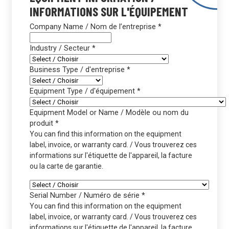
INFORMATIONS SUR L'ÉQUIPEMENT
Company Name / Nom de l’entreprise
*
Industry / Secteur
*
Business Type / d'entreprise
*
Equipment Type / d'équipement
*
Equipment Model or Name / Modèle ou nom du
produit
*
You can find this information on the equipment
label, invoice, or warranty card. / Vous trouverez ces
informations sur l'étiquette de l'appareil, la facture
ou la carte de garantie.
Serial Number / Numéro de série
*
You can find this information on the equipment
label, invoice, or warranty card. / Vous trouverez ces
informations sur l'étiquette de l'appareil, la facture