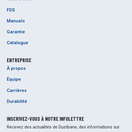
FDS
Manuels
Garantie
Catalogue
ENTREPRISE
À propos
Équipe
Carrières
Durabilité
INSCRIVEZ-VOUS À NOTRE INFOLETTRE
Recevez des actualités de Dustbane, des informations sur