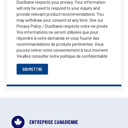
Dustbane respects your privacy. Your information
will only be used to respond to your inquiry and
provide relevant product recommendations. You
may withdraw your consent at any time. See our
Privacy Policy. / Dustbane respecte votre vie privée.
Vos informations ne seront utilisées que pour
répondre à votre demande et vous fournir des
recommandations de produits pertinentes. Vous
pouvez retirer votre consentement à tout moment.
Veuillez consulter notre politique de confidentialité.
SOUMETTRE
ENTREPRISE CANADIENNE