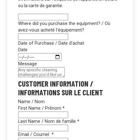
ou la carte de garantie.
Where did you purchase the equipment? / Où
avez-vous acheté l’équipement?
Date of Purchase / Date d’achat
Date
Message
CUSTOMER INFORMATION /
INFORMATIONS SUR LE CLIENT
Name / Nom
First Name / Prénom
*
Last Name / Nom de famille
*
Email / Courriel
*