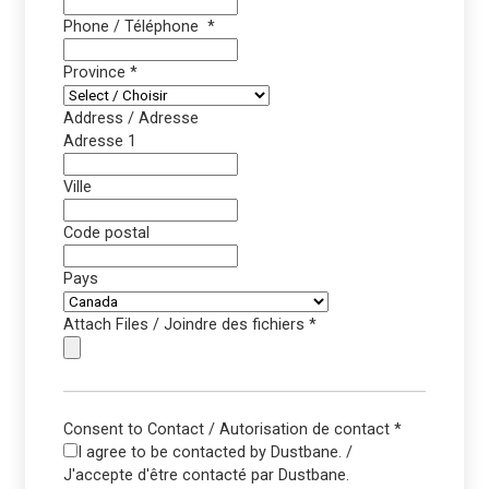
Phone / Téléphone
*
Province
*
Address / Adresse
Adresse 1
Ville
Code postal
Pays
Attach Files / Joindre des fichiers
*
Consent to Contact / Autorisation de contact
*
I agree to be contacted by Dustbane. /
J'accepte d'être contacté par Dustbane.