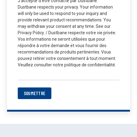
J’accepte d'être contacté par Dustbane.
Dustbane respects your privacy. Your information
will only be used to respond to your inquiry and
provide relevant product recommendations. You
may withdraw your consent at any time. See our
Privacy Policy. / Dustbane respecte votre vie privée.
Vos informations ne seront utilisées que pour
répondre à votre demande et vous fournir des
recommandations de produits pertinentes. Vous
pouvez retirer votre consentement à tout moment.
Veuillez consulter notre politique de confidentialité.
SOUMETTRE