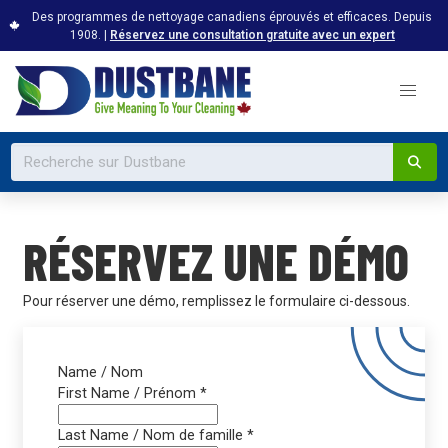
Des programmes de nettoyage canadiens éprouvés et efficaces. Depuis
1908. |
Réservez une consultation gratuite avec un expert
RÉSERVEZ UNE DÉMO
Pour réserver une démo, remplissez le formulaire ci-dessous.
Name / Nom
First Name / Prénom
*
Last Name / Nom de famille
*