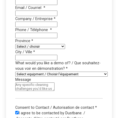
Email / Courriel
*
Company / Entreprise
*
Phone / Téléphone
*
Province
*
City / Ville
*
What would you like a demo of? / Que souhaitez-
vous voir en démonstration?
*
Message
Consent to Contact / Autorisation de contact
*
I agree to be contacted by Dustbane. /