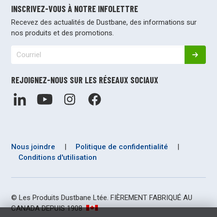
INSCRIVEZ-VOUS À NOTRE INFOLETTRE
Recevez des actualités de Dustbane, des informations sur
nos produits et des promotions.
REJOIGNEZ-NOUS SUR LES RÉSEAUX SOCIAUX
Nous joindre
|
Politique de confidentialité
|
Conditions d'utilisation
© Les Produits Dustbane Ltée. FIÈREMENT FABRIQUÉ AU
CANADA DEPUIS 1908