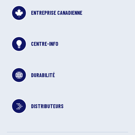
ENTREPRISE CANADIENNE
CENTRE-INFO
DURABILITÉ
DISTRIBUTEURS