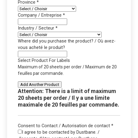
Province
*
Company / Entreprise
*
Industry / Secteur
*
Where did you purchase the product? / Où avez-
vous acheté le produit?
Select Product For Labels
Maximum of 20 sheets per order / Maximum de 20
feuilles par commande.
Add Another Product
Attention: There is a limit of maximum
20 sheets per order / Il y a une limite
maximale de 20 feuilles par commande.
Consent to Contact / Autorisation de contact
*
I agree to be contacted by Dustbane. /