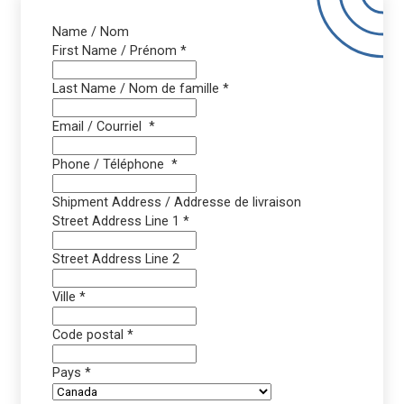
Name / Nom
First Name / Prénom
*
Last Name / Nom de famille
*
Email / Courriel
*
Phone / Téléphone
*
Shipment Address / Addresse de livraison
Street Address Line 1
*
Street Address Line 2
Ville
*
Code postal
*
Pays
*