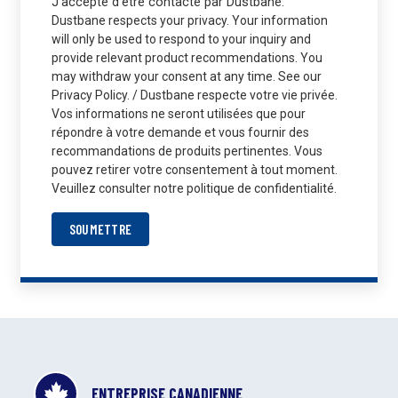
J'accepte d'être contacté par Dustbane.
Dustbane respects your privacy. Your information
will only be used to respond to your inquiry and
provide relevant product recommendations. You
may withdraw your consent at any time. See our
Privacy Policy. / Dustbane respecte votre vie privée.
Vos informations ne seront utilisées que pour
répondre à votre demande et vous fournir des
recommandations de produits pertinentes. Vous
pouvez retirer votre consentement à tout moment.
Veuillez consulter notre politique de confidentialité.
SOUMETTRE
ENTREPRISE CANADIENNE