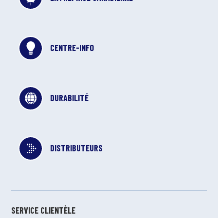
CENTRE-INFO
DURABILITÉ
DISTRIBUTEURS
SERVICE CLIENTÈLE