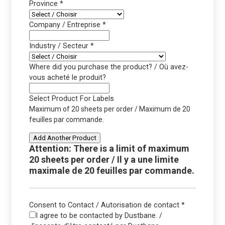
Province
*
Company / Entreprise
*
Industry / Secteur
*
Where did you purchase the product? / Où avez-
vous acheté le produit?
Select Product For Labels
Maximum of 20 sheets per order / Maximum de 20
feuilles par commande.
Add Another Product
Attention: There is a limit of maximum
20 sheets per order / Il y a une limite
maximale de 20 feuilles par commande.
Consent to Contact / Autorisation de contact
*
I agree to be contacted by Dustbane. /