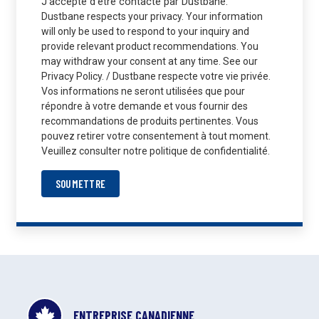
J'accepte d'être contacté par Dustbane.
Dustbane respects your privacy. Your information
will only be used to respond to your inquiry and
provide relevant product recommendations. You
may withdraw your consent at any time. See our
Privacy Policy. / Dustbane respecte votre vie privée.
Vos informations ne seront utilisées que pour
répondre à votre demande et vous fournir des
recommandations de produits pertinentes. Vous
pouvez retirer votre consentement à tout moment.
Veuillez consulter notre politique de confidentialité.
SOUMETTRE
ENTREPRISE CANADIENNE