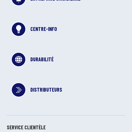
CENTRE-INFO
DURABILITÉ
DISTRIBUTEURS
SERVICE CLIENTÈLE