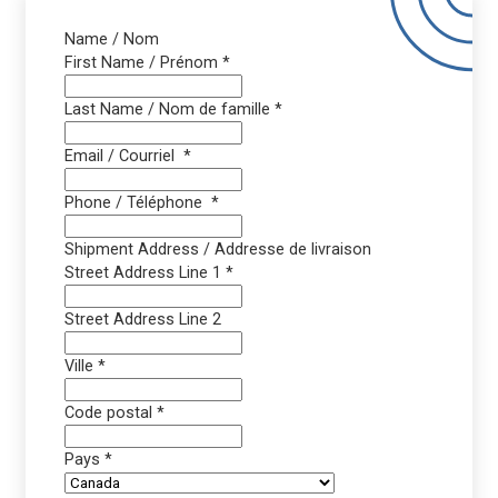
Name / Nom
First Name / Prénom
*
Last Name / Nom de famille
*
Email / Courriel
*
Phone / Téléphone
*
Shipment Address / Addresse de livraison
Street Address Line 1
*
Street Address Line 2
Ville
*
Code postal
*
Pays
*