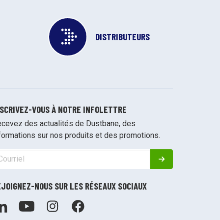
DISTRIBUTEURS
NSCRIVEZ-VOUS À NOTRE INFOLETTRE
cevez des actualités de Dustbane, des
formations sur nos produits et des promotions.
EJOIGNEZ-NOUS SUR LES RÉSEAUX SOCIAUX