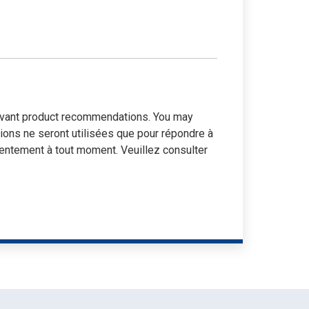
elevant product recommendations. You may
tions ne seront utilisées que pour répondre à
entement à tout moment. Veuillez consulter