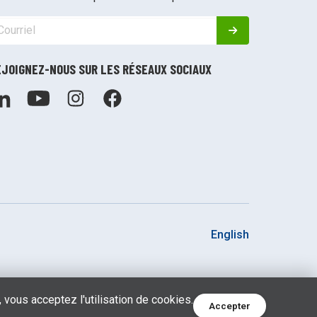
EJOIGNEZ-NOUS SUR LES RÉSEAUX SOCIAUX
English
 vous acceptez l'utilisation de cookies.
Accepter