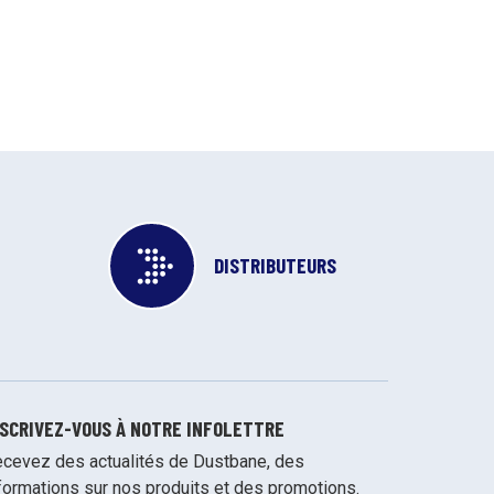
DISTRIBUTEURS
NSCRIVEZ-VOUS À NOTRE INFOLETTRE
cevez des actualités de Dustbane, des
formations sur nos produits et des promotions.