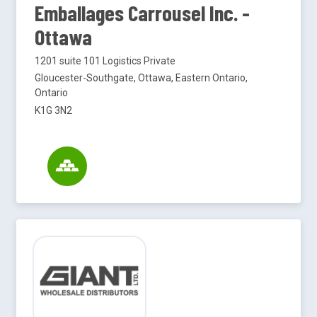
Emballages Carrousel Inc. -
Ottawa
1201 suite 101 Logistics Private
Gloucester-Southgate, Ottawa, Eastern Ontario,
Ontario
K1G 3N2