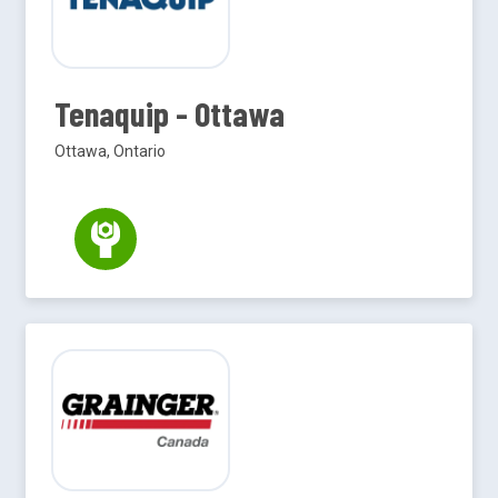
Tenaquip - Ottawa
Ottawa, Ontario