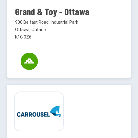
Grand & Toy - Ottawa
900 Belfast Road, Industrial Park
Ottawa, Ontario
K1G 0Z6