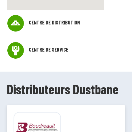
CENTRE DE DISTRIBUTION
CENTRE DE SERVICE
Distributeurs Dustbane