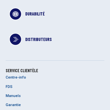
DURABILITÉ
DISTRIBUTEURS
SERVICE CLIENTÈLE
Centre-info
FDS
Manuels
Garantie