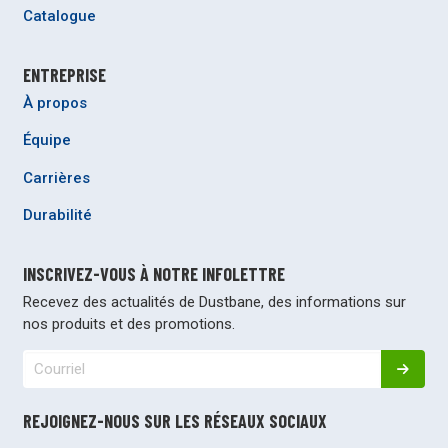
Catalogue
ENTREPRISE
À propos
Équipe
Carrières
Durabilité
INSCRIVEZ-VOUS À NOTRE INFOLETTRE
Recevez des actualités de Dustbane, des informations sur
nos produits et des promotions.
REJOIGNEZ-NOUS SUR LES RÉSEAUX SOCIAUX