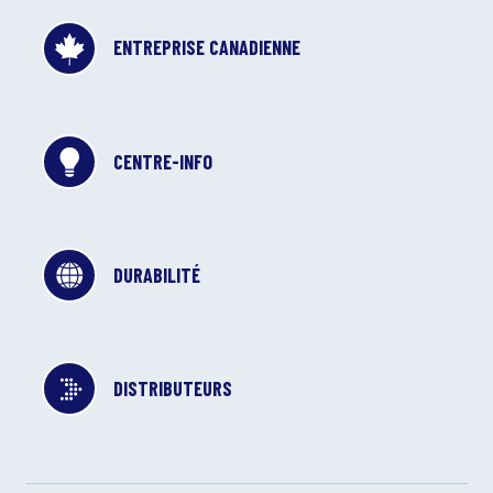
ENTREPRISE CANADIENNE
CENTRE-INFO
DURABILITÉ
DISTRIBUTEURS