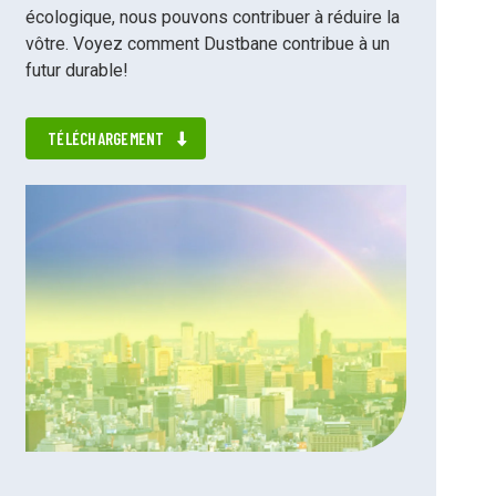
écologique, nous pouvons contribuer à réduire la
vôtre. Voyez comment Dustbane contribue à un
futur durable!
TÉLÉCHARGEMENT