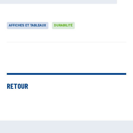
AFFICHES ET TABLEAUX
DURABILITÉ
RETOUR