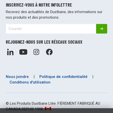
INSCRIVEZ-VOUS À NOTRE INFOLETTRE
Recevez des actualités de Dustbane, des informations sur
nos produits et des promotions.
REJOIGNEZ-NOUS SUR LES RÉSEAUX SOCIAUX
Nous joindre
|
Politique de confidentialité
|
Conditions d'utilisation
© Les Produits Dustbane Ltée. FIÈREMENT FABRIQUÉ AU
CANADA DEPUIS 1908