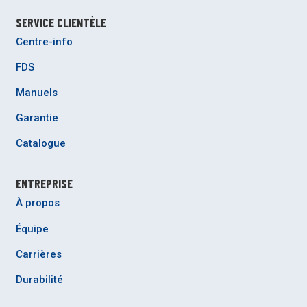
SERVICE CLIENTÈLE
Centre-info
FDS
Manuels
Garantie
Catalogue
ENTREPRISE
À propos
Équipe
Carrières
Durabilité