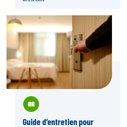
Guide d’entretien pour