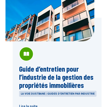
Guide d’entretien pour
l’industrie de la gestion des
propriétés immobilières
LA VOIE DUSTBANE | GUIDES D’ENTRETIEN PAR INDUSTRIE
Lire la suite