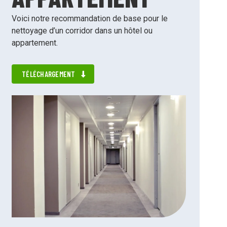
Voici notre recommandation de base pour le
nettoyage d’un corridor dans un hôtel ou
appartement.
TÉLÉCHARGEMENT