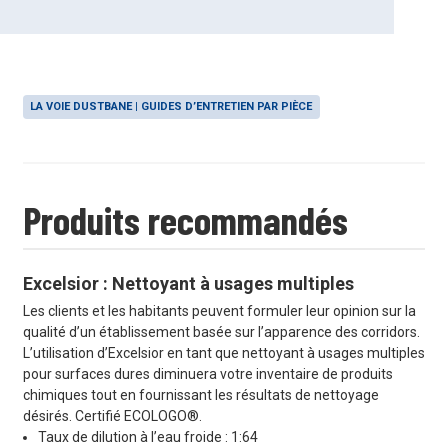
LA VOIE DUSTBANE | GUIDES D’ENTRETIEN PAR PIÈCE
Produits recommandés
Excelsior : Nettoyant à usages multiples
Les clients et les habitants peuvent formuler leur opinion sur la
qualité d’un établissement basée sur l’apparence des corridors.
L’utilisation d’Excelsior en tant que nettoyant à usages multiples
pour surfaces dures diminuera votre inventaire de produits
chimiques tout en fournissant les résultats de nettoyage
désirés. Certifié ECOLOGO®.
Taux de dilution à l’eau froide : 1:64