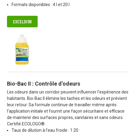
Formats disponibles : 4 l et 20 l
EXCELSIOR
Bio-Bac II : Contrôle d’odeurs
Les odeurs dans un corridor peuvent influencer l’expérience des
habitants. Bio-Bac II élimine les taches et les odeurs et prévient
leur retour. Sa formule continue de travailler même après
l’application initiale et fournit une façon sécuritaire et efficace
de maintenir des surfaces propres, sanitaires et sans odeurs.
Certifié ECOLOGO®.
Taux de dilution à l’eau froide : 1:20