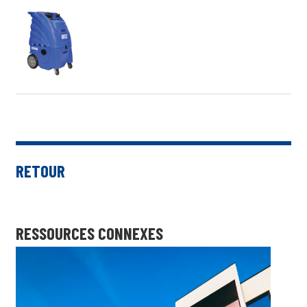
RETOUR
RESSOURCES CONNEXES