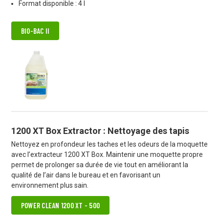
Format disponible : 4 l
BIO-BAC II
1200 XT Box Extractor : Nettoyage des tapis
Nettoyez en profondeur les taches et les odeurs de la moquette
avec l’extracteur 1200 XT Box. Maintenir une moquette propre
permet de prolonger sa durée de vie tout en améliorant la
qualité de l’air dans le bureau et en favorisant un
environnement plus sain.
POWER CLEAN 1200 XT - 500