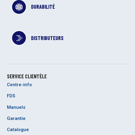
DURABILITÉ
DISTRIBUTEURS
SERVICE CLIENTÈLE
Centre-info
FDS
Manuels
Garantie
Catalogue