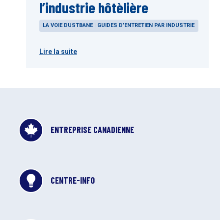
l’industrie hôtèlière
LA VOIE DUSTBANE | GUIDES D’ENTRETIEN PAR INDUSTRIE
Lire la suite
ENTREPRISE CANADIENNE
CENTRE-INFO