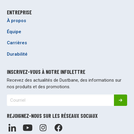
ENTREPRISE
À propos
Équipe
Carrières
Durabilité
INSCRIVEZ-VOUS À NOTRE INFOLETTRE
Recevez des actualités de Dustbane, des informations sur
nos produits et des promotions.
REJOIGNEZ-NOUS SUR LES RÉSEAUX SOCIAUX