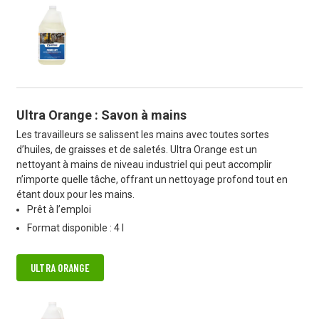
Ultra Orange : Savon à mains
Les travailleurs se salissent les mains avec toutes sortes
d’huiles, de graisses et de saletés. Ultra Orange est un
nettoyant à mains de niveau industriel qui peut accomplir
n’importe quelle tâche, offrant un nettoyage profond tout en
étant doux pour les mains.
Prêt à l’emploi
Format disponible : 4 l
ULTRA ORANGE