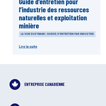
Guide d’entretien pour
l’industrie des ressources
naturelles et exploitation
minière
LA VOIE DUSTBANE | GUIDES D’ENTRETIEN PAR INDUSTRIE
Lire la suite
ENTREPRISE CANADIENNE