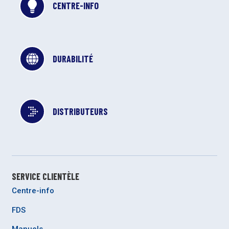
CENTRE-INFO
DURABILITÉ
DISTRIBUTEURS
SERVICE CLIENTÈLE
Centre-info
FDS
Manuels