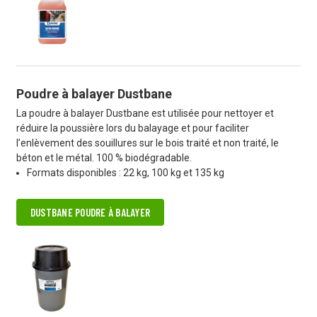
Poudre à balayer Dustbane
La poudre à balayer Dustbane est utilisée pour nettoyer et
réduire la poussière lors du balayage et pour faciliter
l’enlèvement des souillures sur le bois traité et non traité, le
béton et le métal. 100 % biodégradable.
Formats disponibles : 22 kg, 100 kg et 135 kg
DUSTBANE POUDRE À BALAYER