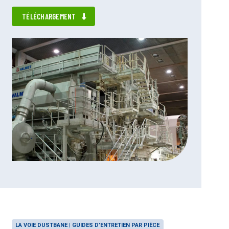
TÉLÉCHARGEMENT
LA VOIE DUSTBANE | GUIDES D’ENTRETIEN PAR PIÈCE