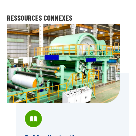
RESSOURCES CONNEXES