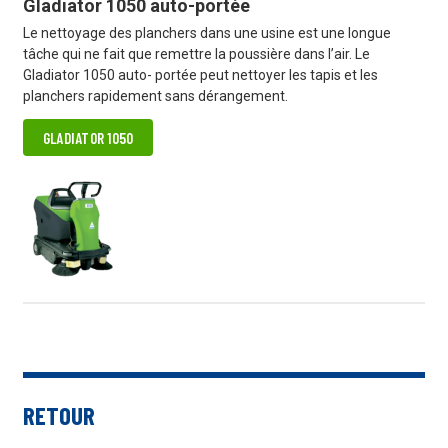
Gladiator 1050 auto-portée
Le nettoyage des planchers dans une usine est une longue
tâche qui ne fait que remettre la poussière dans l’air. Le
Gladiator 1050 auto- portée peut nettoyer les tapis et les
planchers rapidement sans dérangement.
GLADIATOR 1050
RETOUR