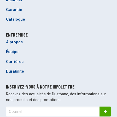
Garantie
Catalogue
ENTREPRISE
À propos
Équipe
Carrières
Durabilité
INSCRIVEZ-VOUS À NOTRE INFOLETTRE
Recevez des actualités de Dustbane, des informations sur
nos produits et des promotions.