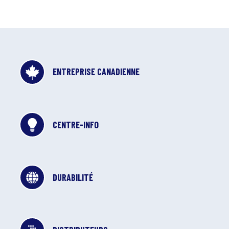
ENTREPRISE CANADIENNE
CENTRE-INFO
DURABILITÉ