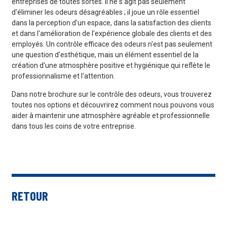
entreprises de toutes sortes. Il ne s'agit pas seulement
d'éliminer les odeurs désagréables ; il joue un rôle essentiel
dans la perception d'un espace, dans la satisfaction des clients
et dans l'amélioration de l'expérience globale des clients et des
employés. Un contrôle efficace des odeurs n'est pas seulement
une question d'esthétique, mais un élément essentiel de la
création d'une atmosphère positive et hygiénique qui reflète le
professionnalisme et l'attention.
Dans notre brochure sur le contrôle des odeurs, vous trouverez
toutes nos options et découvrirez comment nous pouvons vous
aider à maintenir une atmosphère agréable et professionnelle
dans tous les coins de votre entreprise.
RETOUR