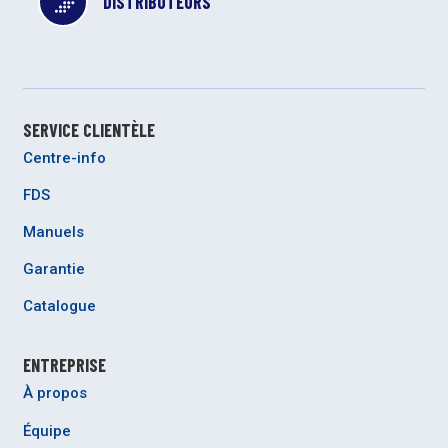
DISTRIBUTEURS
SERVICE CLIENTÈLE
Centre-info
FDS
Manuels
Garantie
Catalogue
ENTREPRISE
À propos
Équipe