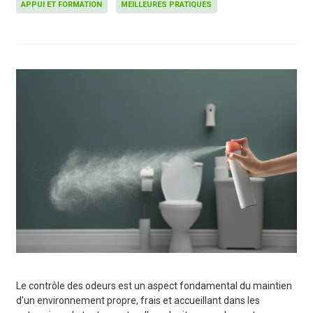
APPUI ET FORMATION
MEILLEURES PRATIQUES
Le contrôle des odeurs est un aspect fondamental du maintien
d'un environnement propre, frais et accueillant dans les