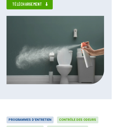
TÉLÉCHARGEMENT
PROGRAMMES D’ENTRETIEN
CONTRÔLE DES ODEURS