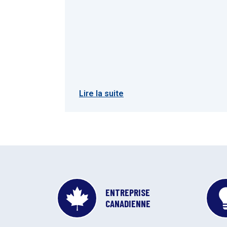
Lire la suite
ENTREPRISE
CANADIENNE