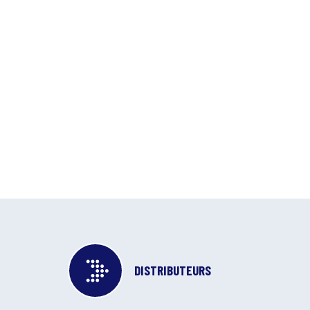
DISTRIBUTEURS