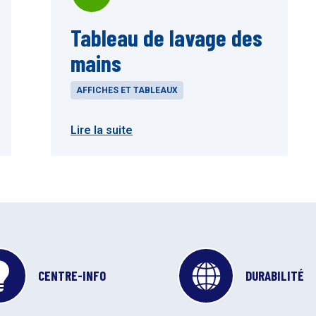
Tableau de lavage des
mains
AFFICHES ET TABLEAUX
Lire la suite
CENTRE-INFO
DURABILITÉ