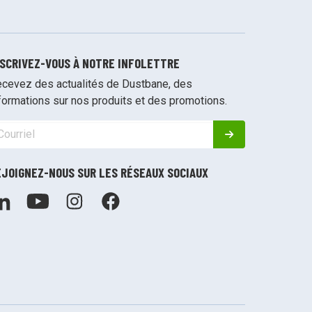
NSCRIVEZ-VOUS À NOTRE INFOLETTRE
cevez des actualités de Dustbane, des
formations sur nos produits et des promotions.
EJOIGNEZ-NOUS SUR LES RÉSEAUX SOCIAUX