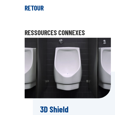
RETOUR
RESSOURCES CONNEXES
3D Shield