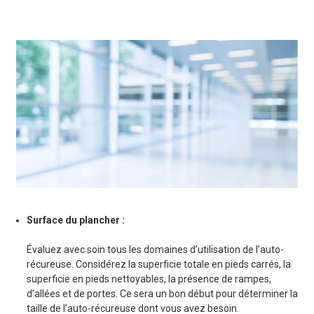
S
urface du plancher :
Évaluez avec soin tous les domaines d’utilisation de l’auto-
récureuse. Considérez la superficie totale en pieds carrés, la
superficie en pieds nettoyables, la présence de rampes,
d’allées et de portes. Ce sera un bon début pour déterminer la
taille de l’auto-récureuse dont vous avez besoin.