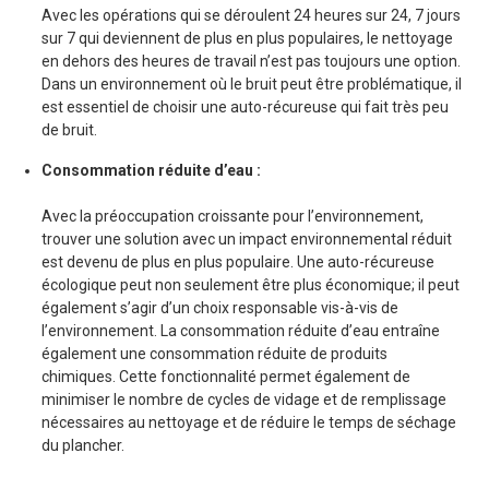
Avec les opérations qui se déroulent 24 heures sur 24, 7 jours
sur 7 qui deviennent de plus en plus populaires, le nettoyage
en dehors des heures de travail n’est pas toujours une option.
Dans un environnement où le bruit peut être problématique, il
est essentiel de choisir une auto-récureuse qui fait très peu
de bruit.
Consommation réduite d’eau :
Avec la préoccupation croissante pour l’environnement,
trouver une solution avec un impact environnemental réduit
est devenu de plus en plus populaire. Une auto-récureuse
écologique peut non seulement être plus économique; il peut
également s’agir d’un choix responsable vis-à-vis de
l’environnement. La consommation réduite d’eau entraîne
également une consommation réduite de produits
chimiques. Cette fonctionnalité permet également de
minimiser le nombre de cycles de vidage et de remplissage
nécessaires au nettoyage et de réduire le temps de séchage
du plancher.