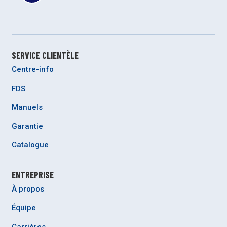
SERVICE CLIENTÈLE
Centre-info
FDS
Manuels
Garantie
Catalogue
ENTREPRISE
À propos
Équipe
Carrières