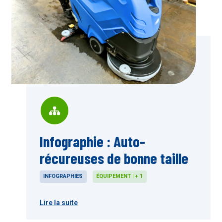
Infographie : Auto-
récureuses de bonne taille
INFOGRAPHIES
ÉQUIPEMENT | + 1
Lire la suite