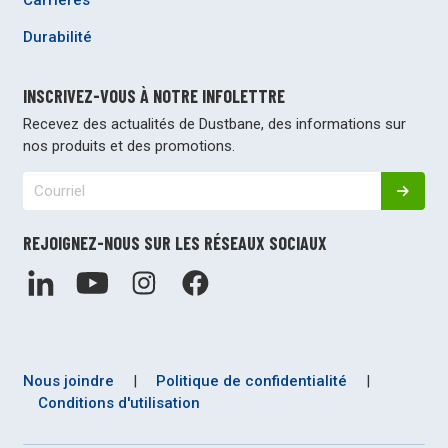
Durabilité
INSCRIVEZ-VOUS À NOTRE INFOLETTRE
Recevez des actualités de Dustbane, des informations sur
nos produits et des promotions.
REJOIGNEZ-NOUS SUR LES RÉSEAUX SOCIAUX
Nous joindre
|
Politique de confidentialité
|
Conditions d'utilisation