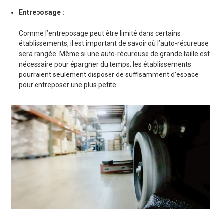
Entreposage :
Comme l’entreposage peut être limité dans certains
établissements, il est important de savoir où l’auto-récureuse
sera rangée. Même si une auto-récureuse de grande taille est
nécessaire pour épargner du temps, les établissements
pourraient seulement disposer de suffisamment d’espace
pour entreposer une plus petite.