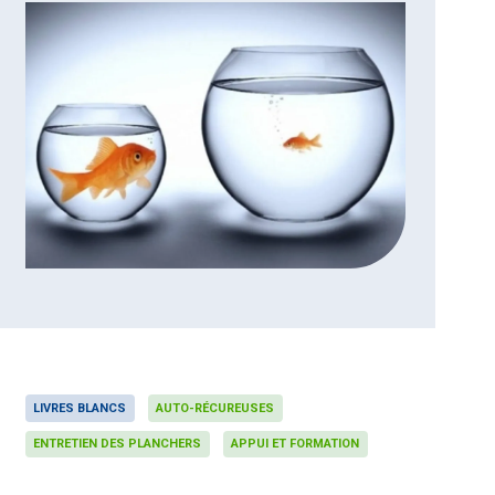
LIVRES BLANCS
AUTO-RÉCUREUSES
ENTRETIEN DES PLANCHERS
APPUI ET FORMATION