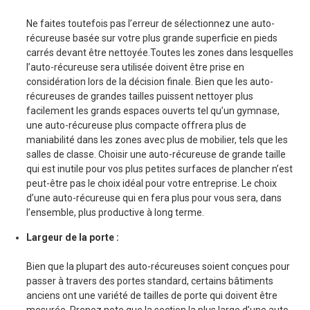
Ne faites toutefois pas l’erreur de sélectionnez une auto-
récureuse basée sur votre plus grande superficie en pieds
carrés devant être nettoyée.Toutes les zones dans lesquelles
l’auto-récureuse sera utilisée doivent être prise en
considération lors de la décision finale. Bien que les auto-
récureuses de grandes tailles puissent nettoyer plus
facilement les grands espaces ouverts tel qu’un gymnase,
une auto-récureuse plus compacte offrera plus de
maniabilité dans les zones avec plus de mobilier, tels que les
salles de classe. Choisir une auto-récureuse de grande taille
qui est inutile pour vos plus petites surfaces de plancher n’est
peut-être pas le choix idéal pour votre entreprise. Le choix
d’une auto-récureuse qui en fera plus pour vous sera, dans
l’ensemble, plus productive à long terme.
Largeur de la porte :
Bien que la plupart des auto-récureuses soient conçues pour
passer à travers des portes standard, certains bâtiments
anciens ont une variété de tailles de porte qui doivent être