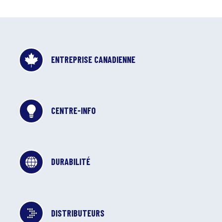
ENTREPRISE CANADIENNE
CENTRE-INFO
DURABILITÉ
DISTRIBUTEURS