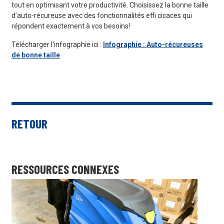
tout en optimisant votre productivité. Choisissez la bonne taille
d’auto-récureuse avec des fonctionnalités effi cicaces qui
répondent exactement à vos besoins!
Télécharger l'infographie ici :
Infographie : Auto-récureuses
de bonne taille
RETOUR
RESSOURCES CONNEXES