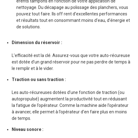
érents tampons en fonction de votre application de
nettoyage. Du décapage au polissage des planchers, vous
pouvez tout faire. Ils off rent d’excellentes performances
et résultats tout en consommant moins d’eau, d’énergie et
de solutions.
Dimension du réservoir :
L’efficacité est la clé. Assurez-vous que votre auto-récureuse
est dotée d’un grand réservoir pour ne pas perdre de temps à
le remplir et à le vider.
Traction ou sans traction :
Les auto-récureuses dotées d’une fonction de traction (ou
autopropulsé) augmentent la productivité tout en réduisant
la fatigue de l’opérateur. Comme la machine aide l’opérateur
à avancer, elle permet à l’opérateur d’en faire plus en moins
de temps.
Niveau sonore :