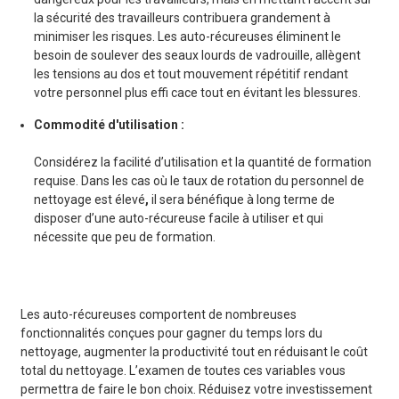
la sécurité des travailleurs contribuera grandement à
minimiser les risques. Les auto-récureuses éliminent le
besoin de soulever des seaux lourds de vadrouille, allègent
les tensions au dos et tout mouvement répétitif rendant
votre personnel plus effi cace tout en évitant les blessures.
Commodité d'utilisation
:
Considérez la facilité d’utilisation et la quantité de formation
requise. Dans les cas où le taux de rotation du personnel de
nettoyage est élevé
,
il sera bénéfique à long terme de
disposer d’une auto-récureuse facile à utiliser et qui
nécessite que peu de formation.
Les auto-récureuses comportent de nombreuses
fonctionnalités conçues pour gagner du temps lors du
nettoyage, augmenter la productivité tout en réduisant le coût
total du nettoyage. L’examen de toutes ces variables vous
permettra de faire le bon choix. Réduisez votre investissement