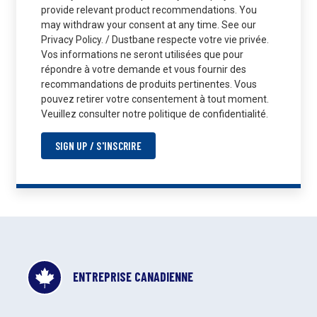
provide relevant product recommendations. You
may withdraw your consent at any time. See our
Privacy Policy. / Dustbane respecte votre vie privée.
Vos informations ne seront utilisées que pour
répondre à votre demande et vous fournir des
recommandations de produits pertinentes. Vous
pouvez retirer votre consentement à tout moment.
Veuillez consulter notre politique de confidentialité.
SIGN UP / S'INSCRIRE
ENTREPRISE CANADIENNE