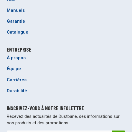
Manuels
Garantie
Catalogue
ENTREPRISE
À propos
Équipe
Carrières
Durabilité
INSCRIVEZ-VOUS À NOTRE INFOLETTRE
Recevez des actualités de Dustbane, des informations sur
nos produits et des promotions.