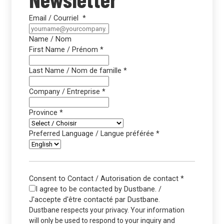
Email / Courriel
*
Name / Nom
First Name / Prénom
*
Last Name / Nom de famille
*
Company / Entreprise
*
Province
*
Preferred Language / Langue préférée
*
Consent to Contact / Autorisation de contact
*
I agree to be contacted by Dustbane. /
J'accepte d'être contacté par Dustbane.
Dustbane respects your privacy. Your information
will only be used to respond to your inquiry and