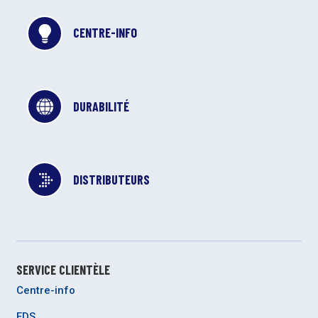
CENTRE-INFO
DURABILITÉ
DISTRIBUTEURS
SERVICE CLIENTÈLE
Centre-info
FDS