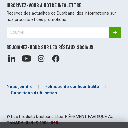
INSCRIVEZ-VOUS À NOTRE INFOLETTRE
Recevez des actualités de Dustbane, des informations sur
nos produits et des promotions.
REJOIGNEZ-NOUS SUR LES RÉSEAUX SOCIAUX
Nous joindre
|
Politique de confidentialité
|
Conditions d'utilisation
© Les Produits Dustbane Ltée. FIÈREMENT FABRIQUÉ AU
CANADA DEPUIS 1908