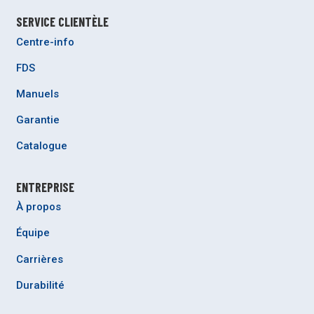
SERVICE CLIENTÈLE
Centre-info
FDS
Manuels
Garantie
Catalogue
ENTREPRISE
À propos
Équipe
Carrières
Durabilité