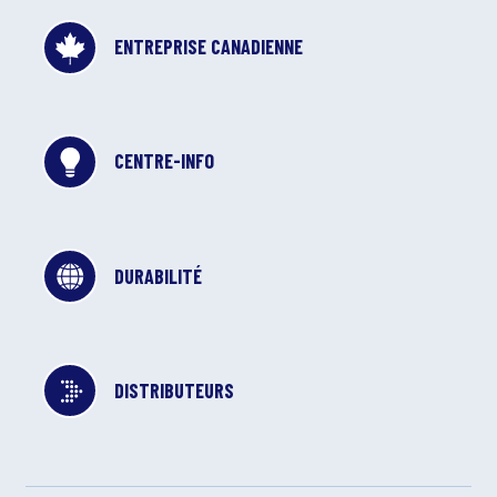
ENTREPRISE CANADIENNE
CENTRE-INFO
DURABILITÉ
DISTRIBUTEURS