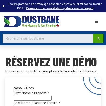
Des programmes de nettoyage canadiens éprouvés et efficaces. Depuis
1908. |
Réservez une consultation gratuite avec un expert
RÉSERVEZ UNE DÉMO
Pour réserver une démo, remplissez le formulaire ci-dessous.
Name / Nom
First Name / Prénom
*
Last Name / Nom de famille
*