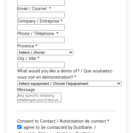
Email / Courriel
*
Company / Entreprise
*
Phone / Téléphone
*
Province
*
City / Ville
*
What would you like a demo of? / Que souhaitez-
vous voir en démonstration?
*
Message
Consent to Contact / Autorisation de contact
*
I agree to be contacted by Dustbane. /