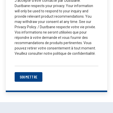
J’accepte d'être contacté par Dustbane.
Dustbane respects your privacy. Your information
will only be used to respond to your inquiry and
provide relevant product recommendations. You
may withdraw your consent at any time. See our
Privacy Policy. / Dustbane respecte votre vie privée.
Vos informations ne seront utilisées que pour
répondre à votre demande et vous fournir des
recommandations de produits pertinentes. Vous
pouvez retirer votre consentement à tout moment.
Veuillez consulter notre politique de confidentialité.
SOUMETTRE