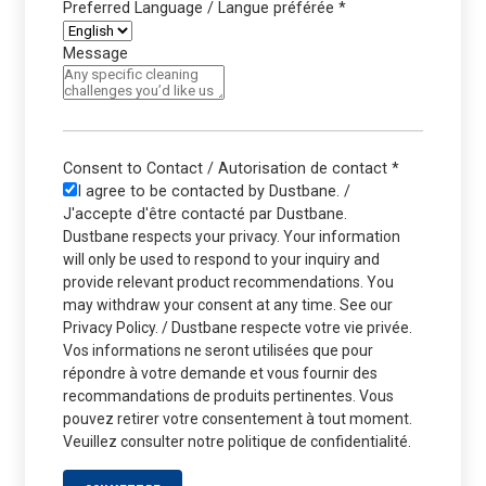
Preferred Language / Langue préférée
*
Message
Consent to Contact / Autorisation de contact
*
I agree to be contacted by Dustbane. /
J'accepte d'être contacté par Dustbane.
Dustbane respects your privacy. Your information
will only be used to respond to your inquiry and
provide relevant product recommendations. You
may withdraw your consent at any time. See our
Privacy Policy. / Dustbane respecte votre vie privée.
Vos informations ne seront utilisées que pour
répondre à votre demande et vous fournir des
recommandations de produits pertinentes. Vous
pouvez retirer votre consentement à tout moment.
Veuillez consulter notre politique de confidentialité.