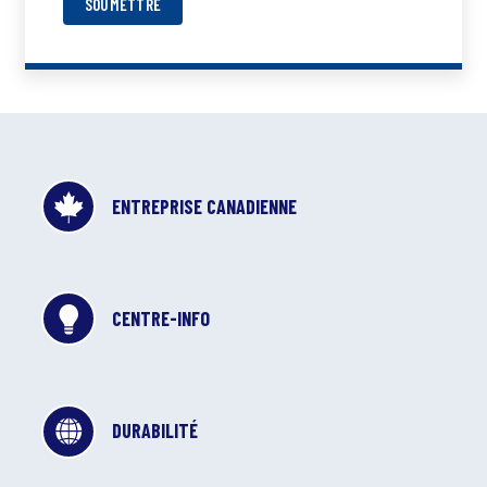
SOUMETTRE
ENTREPRISE CANADIENNE
CENTRE-INFO
DURABILITÉ