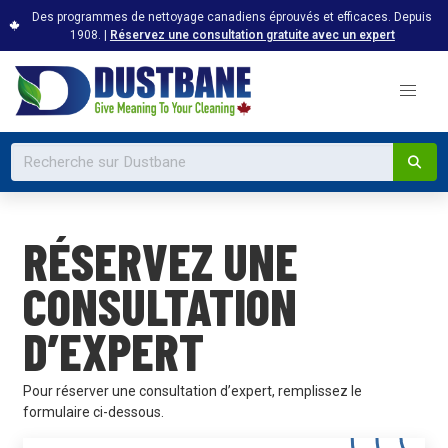
Des programmes de nettoyage canadiens éprouvés et efficaces. Depuis
1908. |
Réservez une consultation gratuite avec un expert
RÉSERVEZ UNE
CONSULTATION
D’EXPERT
Pour réserver une consultation d’expert, remplissez le
formulaire ci-dessous.