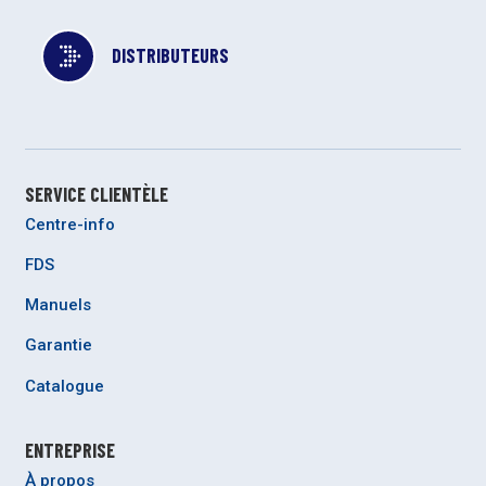
DISTRIBUTEURS
SERVICE CLIENTÈLE
Centre-info
FDS
Manuels
Garantie
Catalogue
ENTREPRISE
À propos