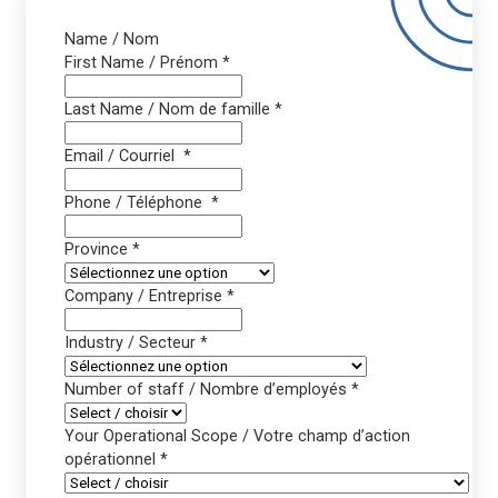
Name / Nom
First Name / Prénom
*
Last Name / Nom de famille
*
Email / Courriel
*
Phone / Téléphone
*
Province
*
Company / Entreprise
*
Industry / Secteur
*
Number of staff / Nombre d’employés
*
Your Operational Scope / Votre champ d’action
opérationnel
*