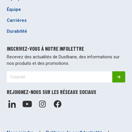
Équipe
Carrières
Durabilité
INSCRIVEZ-VOUS À NOTRE INFOLETTRE
Recevez des actualités de Dustbane, des informations sur
nos produits et des promotions.
REJOIGNEZ-NOUS SUR LES RÉSEAUX SOCIAUX