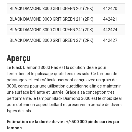
BLACK DIAMOND 3000 GRIT GREEN 20" (2PK)
442420
BLACK DIAMOND 3000 GRIT GREEN 21" (2PK)
442421
BLACK DIAMOND 3000 GRIT GREEN 24" (2PK)
442424
BLACK DIAMOND 3000 GRIT GREEN 27" (2PK)
442427
Aperçu
Le Black Diamond 3000 Pad est la solution idéale pour
l'entretien et le polissage quotidiens des sols. Ce tampon de
polissage vert est méticuleusement conçu avec un grain de
3000, conçu pour une utilisation quotidienne afin de maintenir
une surface brillante et lustrée. Grâce à sa conception très
performante, le tampon Black Diamond 3000 est le choix idéal
pour obtenir un aspect brillant et préserver la beauté de divers
types de sols.
Estimation de la durée de vie : +/-500 000 pieds carrés par
tampon