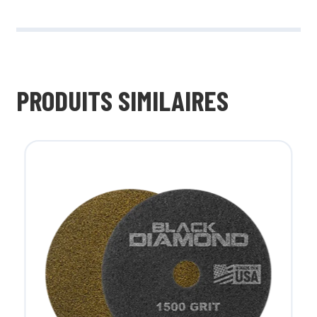
PRODUITS SIMILAIRES