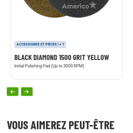
ACCESSOIRES ET PIÈCES | + 1
BLACK DIAMOND 1500 GRIT YELLOW
Initial Polishing Pad (Up to 3000 RPM)
VOUS AIMEREZ PEUT-ÊTRE