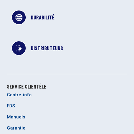
DURABILITÉ
DISTRIBUTEURS
SERVICE CLIENTÈLE
Centre-info
FDS
Manuels
Garantie