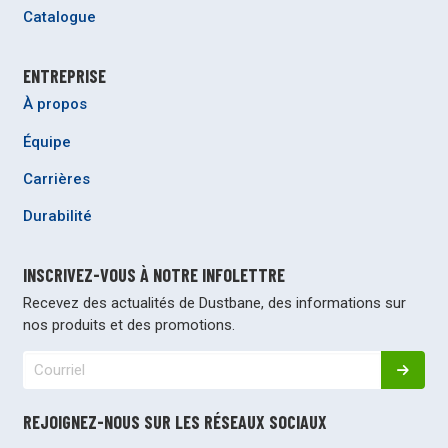
Catalogue
ENTREPRISE
À propos
Équipe
Carrières
Durabilité
INSCRIVEZ-VOUS À NOTRE INFOLETTRE
Recevez des actualités de Dustbane, des informations sur
nos produits et des promotions.
REJOIGNEZ-NOUS SUR LES RÉSEAUX SOCIAUX