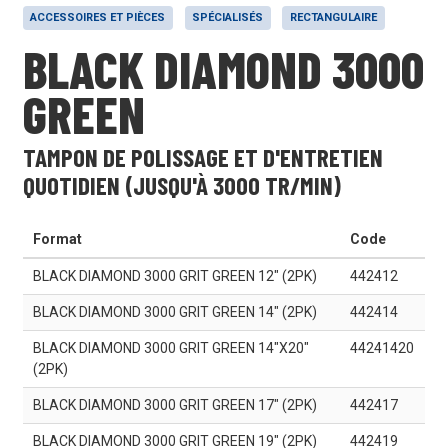
ACCESSOIRES ET PIÈCES
SPÉCIALISÉS
RECTANGULAIRE
BLACK DIAMOND 3000
GREEN
TAMPON DE POLISSAGE ET D'ENTRETIEN
QUOTIDIEN (JUSQU'À 3000 TR/MIN)
Format
Code
BLACK DIAMOND 3000 GRIT GREEN 12" (2PK)
442412
BLACK DIAMOND 3000 GRIT GREEN 14" (2PK)
442414
BLACK DIAMOND 3000 GRIT GREEN 14"X20"
44241420
(2PK)
BLACK DIAMOND 3000 GRIT GREEN 17" (2PK)
442417
BLACK DIAMOND 3000 GRIT GREEN 19" (2PK)
442419