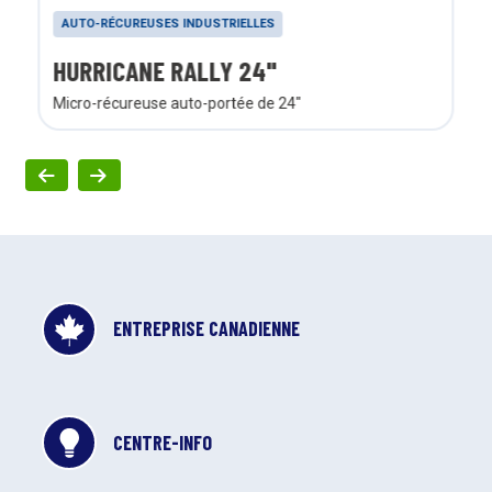
AUTO-RÉCUREUSES INDUSTRIELLES
HURRICANE RALLY 24"
Micro-récureuse auto-portée de 24"
ENTREPRISE CANADIENNE
CENTRE-INFO