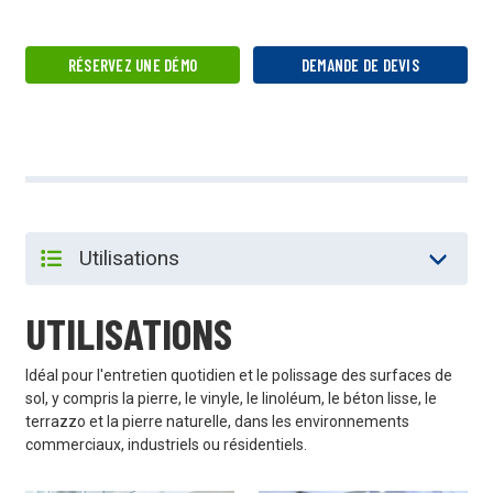
RÉSERVEZ UNE DÉMO
DEMANDE DE DEVIS
UTILISATIONS
Idéal pour l'entretien quotidien et le polissage des surfaces de
sol, y compris la pierre, le vinyle, le linoléum, le béton lisse, le
terrazzo et la pierre naturelle, dans les environnements
commerciaux, industriels ou résidentiels.