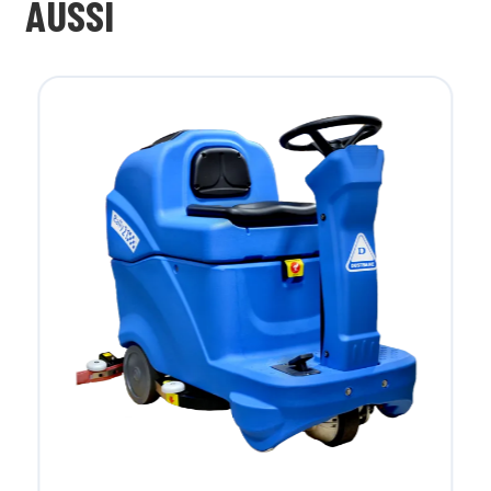
AUSSI