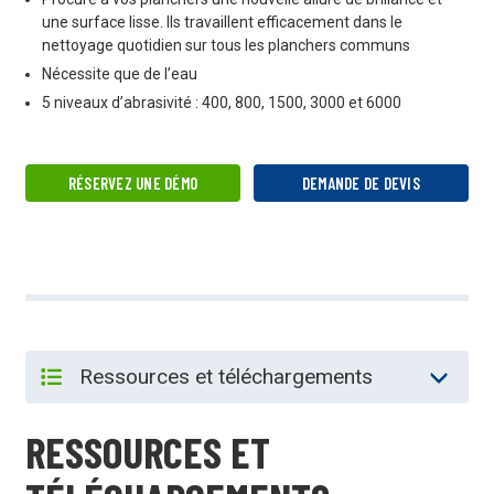
une surface lisse. Ils travaillent efficacement dans le
nettoyage quotidien sur tous les planchers communs
Nécessite que de l’eau
5 niveaux d’abrasivité : 400, 800, 1500, 3000 et 6000
RÉSERVEZ UNE DÉMO
DEMANDE DE DEVIS
RESSOURCES ET