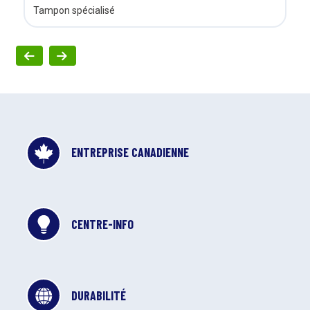
Tampon spécialisé
ENTREPRISE CANADIENNE
CENTRE-INFO
DURABILITÉ