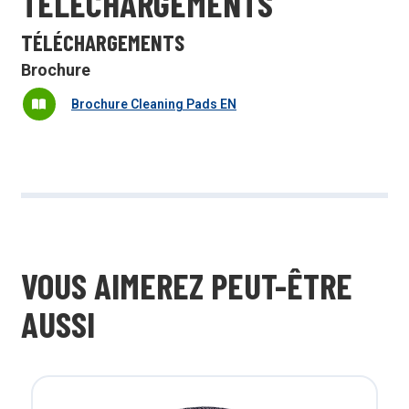
TÉLÉCHARGEMENTS
TÉLÉCHARGEMENTS
Brochure
Brochure Cleaning Pads EN
VOUS AIMEREZ PEUT-ÊTRE
AUSSI