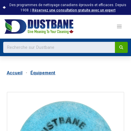
Des programmes de nettoyage canadiens éprouvés et efficaces. Depuis
1908. |
Réservez une consultation gratuite avec un expert
Accueil
Équipement