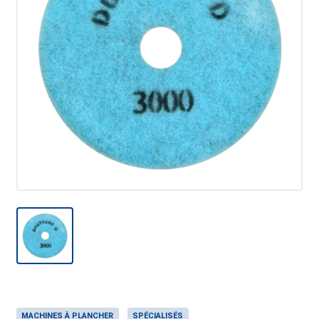
MACHINES À PLANCHER
SPÉCIALISÉS