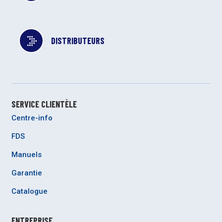
DISTRIBUTEURS
SERVICE CLIENTÈLE
Centre-info
FDS
Manuels
Garantie
Catalogue
ENTREPRISE