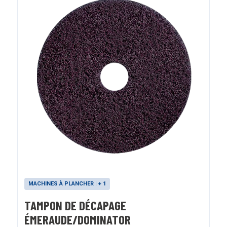
MACHINES À PLANCHER | + 1
TAMPON DE DÉCAPAGE
ÉMERAUDE/DOMINATOR