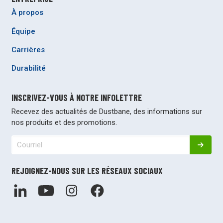
À propos
Équipe
Carrières
Durabilité
INSCRIVEZ-VOUS À NOTRE INFOLETTRE
Recevez des actualités de Dustbane, des informations sur
nos produits et des promotions.
REJOIGNEZ-NOUS SUR LES RÉSEAUX SOCIAUX