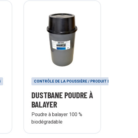
S
CONTRÔLE DE LA POUSSIÈRE / PRODUIT DE BALAYAGE
DUSTBANE POUDRE À
BALAYER
Poudre à balayer 100 %
biodégradable