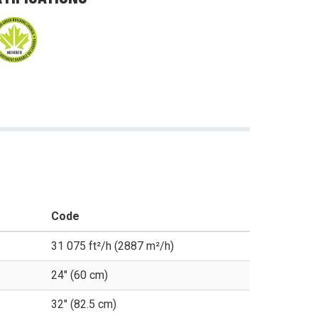
Code
31 075 ft²/h (2887 m²/h)
24" (60 cm)
32" (82.5 cm)