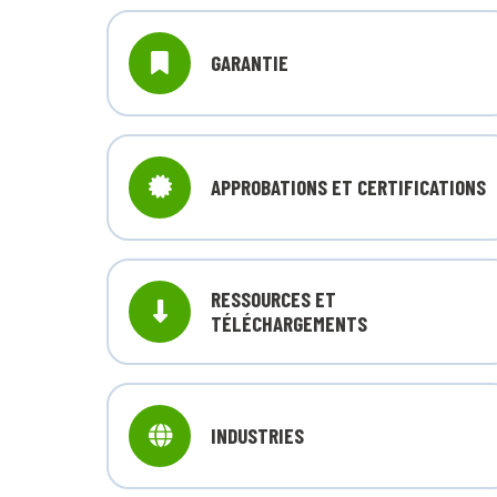
GARANTIE
APPROBATIONS ET CERTIFICATIONS
RESSOURCES ET
TÉLÉCHARGEMENTS
INDUSTRIES