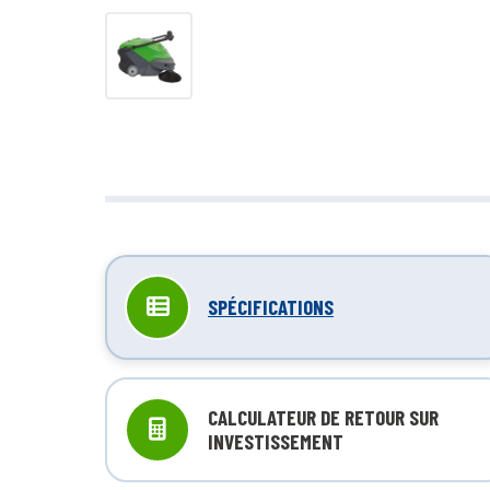
Nettoyage in
réduit
SPÉCIFICATIONS
CALCULATEUR DE RETOUR SUR
INVESTISSEMENT