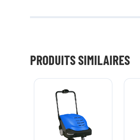
PRODUITS SIMILAIRES