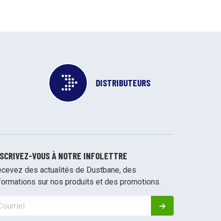
DISTRIBUTEURS
NSCRIVEZ-VOUS À NOTRE INFOLETTRE
cevez des actualités de Dustbane, des
formations sur nos produits et des promotions.