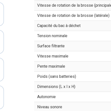
Vitesse de rotation de la brosse (principal
Vitesse de rotation de la brosse (latérale)
Capacité du bac à déchet
Tension nominale
Surface filtrante
Vitesse maximale
Pente maximale
Poids (sans batteries)
Dimensions (L x l x H)
Autonomie
Niveau sonore