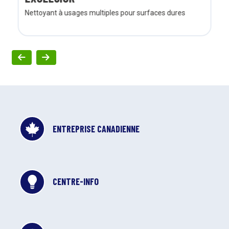
Nettoyant à usages multiples pour surfaces dures
ENTREPRISE CANADIENNE
CENTRE-INFO