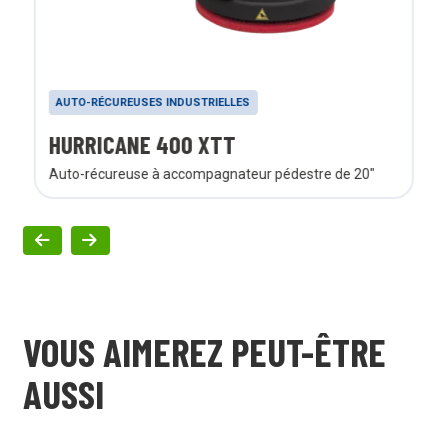
AUTO-RÉCUREUSES INDUSTRIELLES
HURRICANE 400 XTT
Auto-récureuse à accompagnateur pédestre de 20"
VOUS AIMEREZ PEUT-ÊTRE
AUSSI