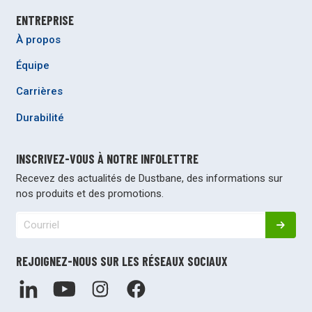
ENTREPRISE
À propos
Équipe
Carrières
Durabilité
INSCRIVEZ-VOUS À NOTRE INFOLETTRE
Recevez des actualités de Dustbane, des informations sur
nos produits et des promotions.
REJOIGNEZ-NOUS SUR LES RÉSEAUX SOCIAUX