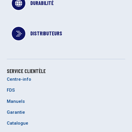
DURABILITÉ
DISTRIBUTEURS
SERVICE CLIENTÈLE
Centre-info
FDS
Manuels
Garantie
Catalogue