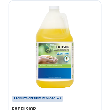
PRODUITS CERTIFIÉS ECOLOGO | + 1
EXCELSIOR