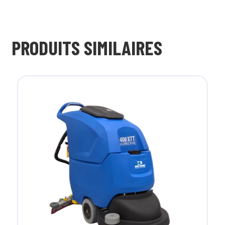
PRODUITS SIMILAIRES