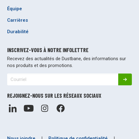
Équipe
Carrières
Durabilité
INSCRIVEZ-VOUS À NOTRE INFOLETTRE
Recevez des actualités de Dustbane, des informations sur
nos produits et des promotions.
REJOIGNEZ-NOUS SUR LES RÉSEAUX SOCIAUX
Nous joindre
|
Politique de confidentialité
|