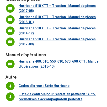
Hurricane 510 XTT – Traction : Manuel de pièces
(2017-08)
Hurricane 510 XTT – Traction : Manuel de pièces
(2016-01)
Hurricane 510 XTT – Traction : Manuel de pièces
(2014-12)
Hurricane 510 XTT – Traction : Manuel de pièces
(2012-09)
Manuel d’opérations
Hurricane 400, 510, 550, 610, 670, 690 XTT : Manuel
d’opérations (2015-10)
Autre
Codes d’erreur : Série Hurricane
Liste de contrôle pour l’entretien préventif : Auto-
récureuses à accompagnateur pédestre