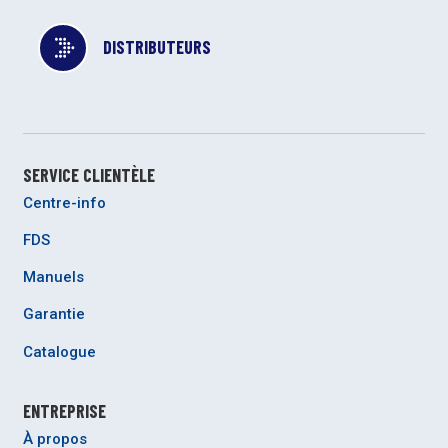
DISTRIBUTEURS
SERVICE CLIENTÈLE
Centre-info
FDS
Manuels
Garantie
Catalogue
ENTREPRISE
À propos