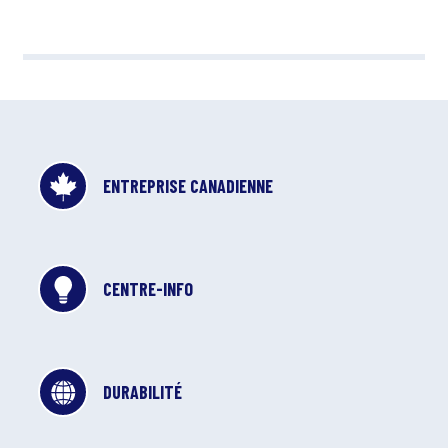
ENTREPRISE CANADIENNE
CENTRE-INFO
DURABILITÉ