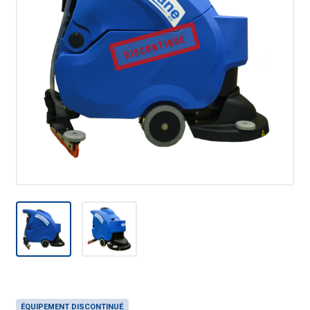
DISCONTINUÉ
ÉQUIPEMENT DISCONTINUÉ