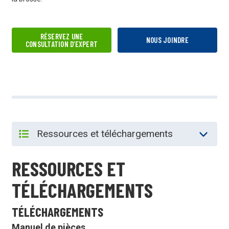
RÉSERVEZ UNE
NOUS JOINDRE
CONSULTATION D’EXPERT
RESSOURCES ET
TÉLÉCHARGEMENTS
TÉLÉCHARGEMENTS
Manuel de pièces