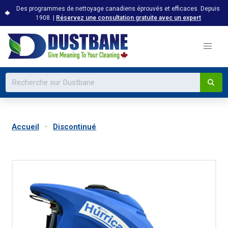
Des programmes de nettoyage canadiens éprouvés et efficaces. Depuis
1908. |
Réservez une consultation gratuite avec un expert
Accueil
Discontinué