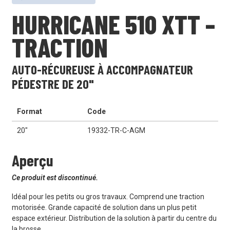
HURRICANE 510 XTT –
TRACTION
AUTO-RÉCUREUSE À ACCOMPAGNATEUR
PÉDESTRE DE 20"
Format
Code
20"
19332-TR-C-AGM
Aperçu
Ce produit est discontinué.
Idéal pour les petits ou gros travaux. Comprend une traction
motorisée. Grande capacité de solution dans un plus petit
espace extérieur. Distribution de la solution à partir du centre du
la brosse.