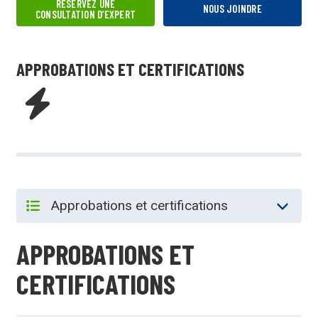
RÉSERVEZ UNE
NOUS JOINDRE
CONSULTATION D’EXPERT
APPROBATIONS ET CERTIFICATIONS
APPROBATIONS ET
CERTIFICATIONS