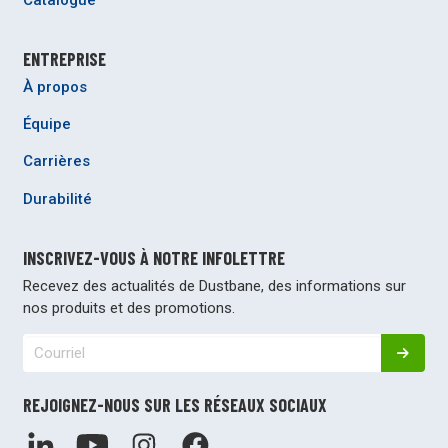
Catalogue
ENTREPRISE
À propos
Équipe
Carrières
Durabilité
INSCRIVEZ-VOUS À NOTRE INFOLETTRE
Recevez des actualités de Dustbane, des informations sur
nos produits et des promotions.
REJOIGNEZ-NOUS SUR LES RÉSEAUX SOCIAUX