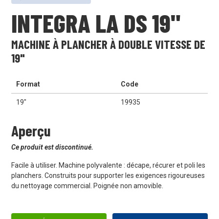
INTEGRA LA DS 19"
MACHINE À PLANCHER À DOUBLE VITESSE DE
19"
Format
Code
19"
19935
Aperçu
Ce produit est discontinué.
Facile à utiliser. Machine polyvalente : décape, récurer et poli les
planchers. Construits pour supporter les exigences rigoureuses
du nettoyage commercial. Poignée non amovible.