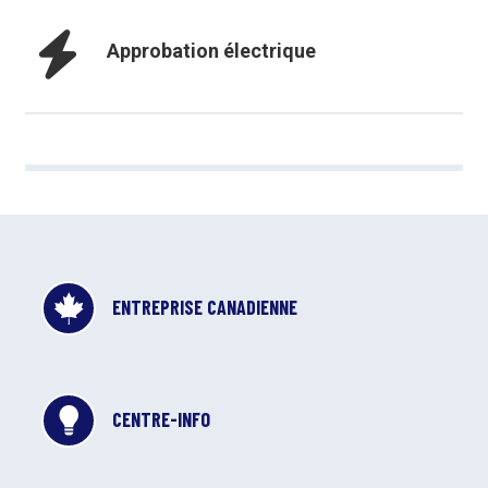
Approbation électrique
ENTREPRISE CANADIENNE
CENTRE-INFO