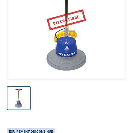
DISCONTINUÉ
ÉQUIPEMENT DISCONTINUÉ