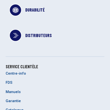
DURABILITÉ
DISTRIBUTEURS
SERVICE CLIENTÈLE
Centre-info
FDS
Manuels
Garantie