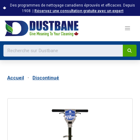
Des programmes de nettoyage canadiens éprouvés et efficaces. Depuis
1908. |
Réservez une consultation gratuite avec un expert
Accueil
Discontinué