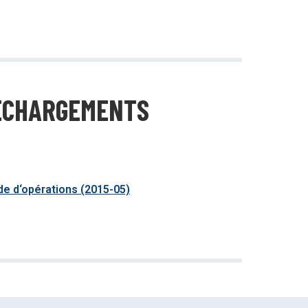
ÉCHARGEMENTS
de d‘opérations (2015-05)