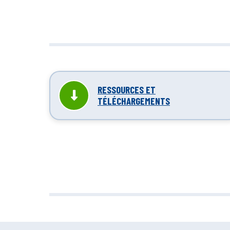
Nettoyage in
réduit
RESSOURCES ET
TÉLÉCHARGEMENTS