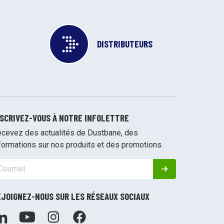
DISTRIBUTEURS
NSCRIVEZ-VOUS À NOTRE INFOLETTRE
cevez des actualités de Dustbane, des
formations sur nos produits et des promotions.
EJOIGNEZ-NOUS SUR LES RÉSEAUX SOCIAUX