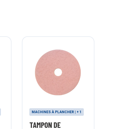
MACHINES À PLANCHER | + 1
TAMPON DE