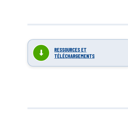
Nettoyage in
réduit
RESSOURCES ET
TÉLÉCHARGEMENTS