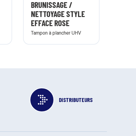
BRUNISSAGE /
NETTOYAGE STYLE
EFFACE ROSE
Tampon à plancher UHV
DISTRIBUTEURS