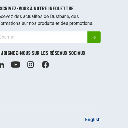
NSCRIVEZ-VOUS À NOTRE INFOLETTRE
cevez des actualités de Dustbane, des
formations sur nos produits et des promotions.
EJOIGNEZ-NOUS SUR LES RÉSEAUX SOCIAUX
English