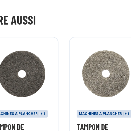
RE AUSSI
CHINES À PLANCHER | + 1
MACHINES À PLANCHER | + 1
MPON DE
TAMPON DE