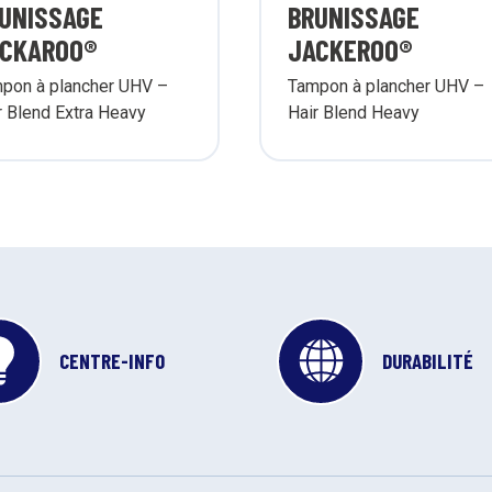
UNISSAGE
BRUNISSAGE
CKAROO®
JACKEROO®
pon à plancher UHV –
Tampon à plancher UHV –
r Blend Extra Heavy
Hair Blend Heavy
CENTRE-INFO
DURABILITÉ