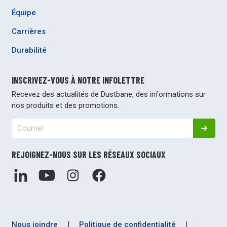
Équipe
Carrières
Durabilité
INSCRIVEZ-VOUS À NOTRE INFOLETTRE
Recevez des actualités de Dustbane, des informations sur
nos produits et des promotions.
REJOIGNEZ-NOUS SUR LES RÉSEAUX SOCIAUX
Nous joindre
|
Politique de confidentialité
|