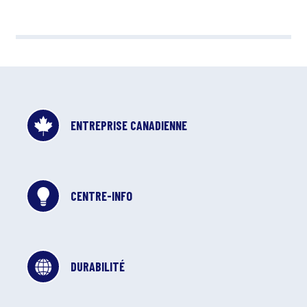
ENTREPRISE CANADIENNE
CENTRE-INFO
DURABILITÉ