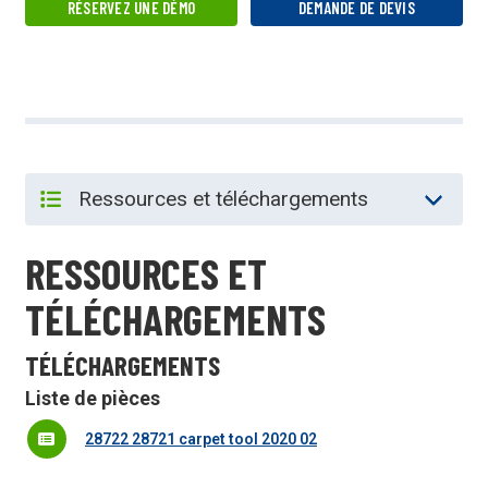
RÉSERVEZ UNE DÉMO
DEMANDE DE DEVIS
RESSOURCES ET
TÉLÉCHARGEMENTS
TÉLÉCHARGEMENTS
Liste de pièces
28722 28721 carpet tool 2020 02