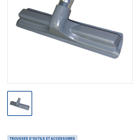
TROUSSES D’OUTILS ET ACCESSOIRES