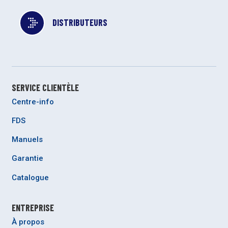
DISTRIBUTEURS
SERVICE CLIENTÈLE
Centre-info
FDS
Manuels
Garantie
Catalogue
ENTREPRISE
À propos