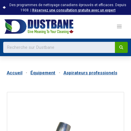
Des programmes de nettoyage canadiens éprouvés et efficaces. Depuis
1908. |
Réservez une consultation gratuite avec un expert
Accueil
Équipement
Aspirateurs professionels