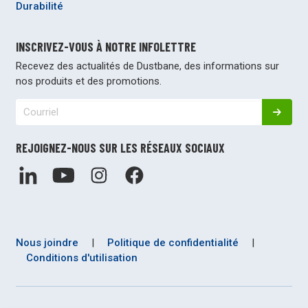
Durabilité
INSCRIVEZ-VOUS À NOTRE INFOLETTRE
Recevez des actualités de Dustbane, des informations sur
nos produits et des promotions.
REJOIGNEZ-NOUS SUR LES RÉSEAUX SOCIAUX
Nous joindre
|
Politique de confidentialité
|
Conditions d'utilisation