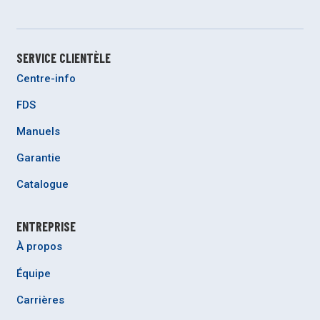
SERVICE CLIENTÈLE
Centre-info
FDS
Manuels
Garantie
Catalogue
ENTREPRISE
À propos
Équipe
Carrières