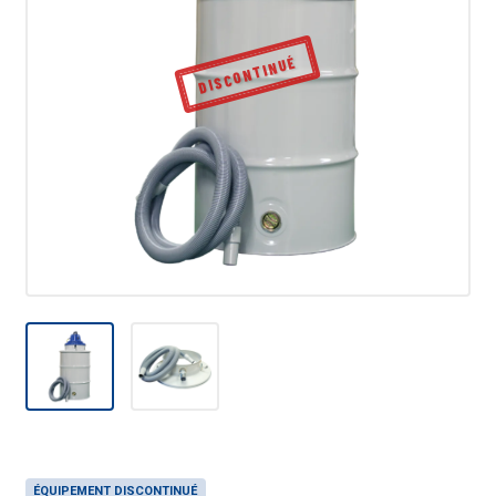
DISCONTINUÉ
ÉQUIPEMENT DISCONTINUÉ