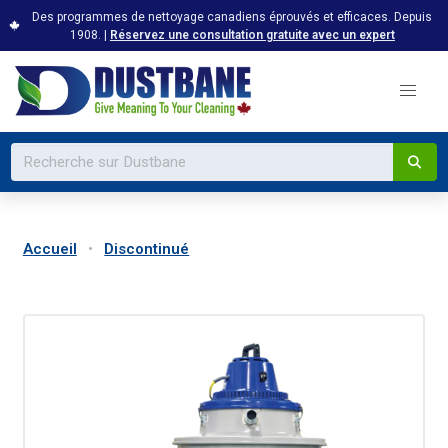
Des programmes de nettoyage canadiens éprouvés et efficaces. Depuis
1908. |
Réservez une consultation gratuite avec un expert
Accueil
Discontinué