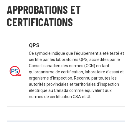
APPROBATIONS ET
CERTIFICATIONS
QPS
Ce symbole indique que l'équipement a été testé et
certifié par les laboratoires QPS, accrédités par le
Conseil canadien des normes (CCN) en tant
qu'organisme de certification, laboratoire d'essai et
organisme d'inspection. Reconnu par toutes les
autorités provinciales et territoriales d'inspection
électrique au Canada comme équivalent aux
normes de certification CSA et UL.