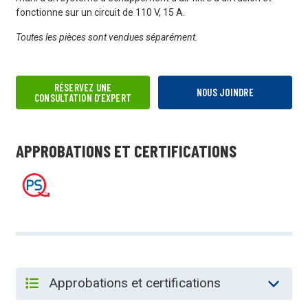
fonctionne sur un circuit de 110 V, 15 A.
Toutes les pièces sont vendues séparément.
RÉSERVEZ UNE
NOUS JOINDRE
CONSULTATION D’EXPERT
APPROBATIONS ET CERTIFICATIONS