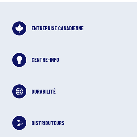
ENTREPRISE CANADIENNE
CENTRE-INFO
DURABILITÉ
DISTRIBUTEURS