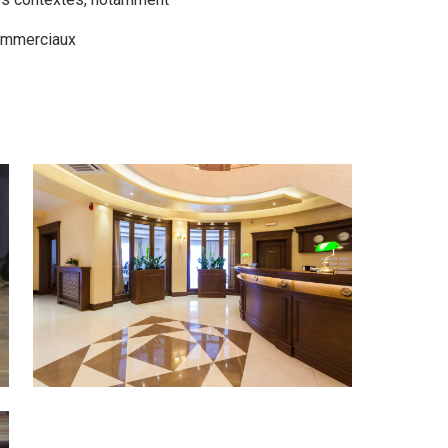
commerciaux