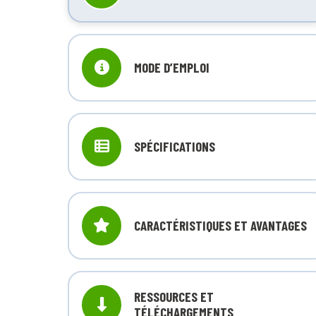
MODE D’EMPLOI
SPÉCIFICATIONS
CARACTÉRISTIQUES ET AVANTAGES
RESSOURCES ET
TÉLÉCHARGEMENTS