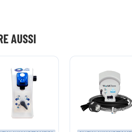
RE AUSSI