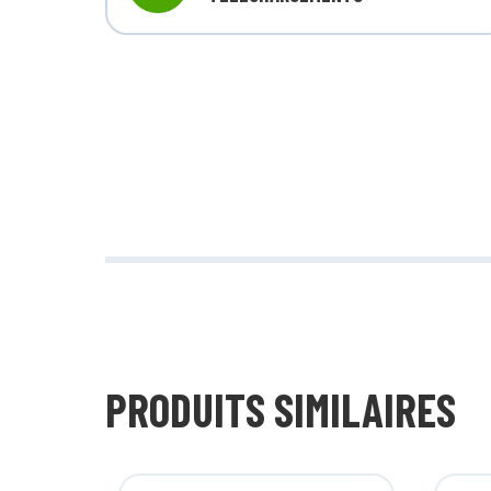
PRODUITS SIMILAIRES