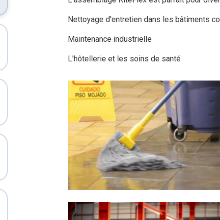
Nettoyage d'entretien dans les bâtiments 
Maintenance industrielle
L'hôtellerie et les soins de santé