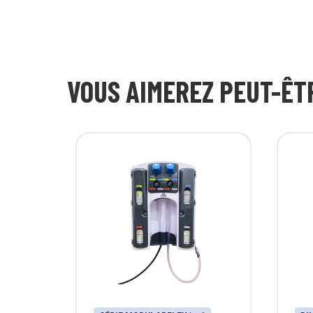
VOUS AIMEREZ PEUT-ÊT