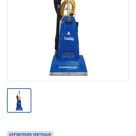
ASPIRATEURS VERTICAUX