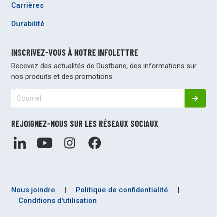
Carrières
Durabilité
INSCRIVEZ-VOUS À NOTRE INFOLETTRE
Recevez des actualités de Dustbane, des informations sur
nos produits et des promotions.
REJOIGNEZ-NOUS SUR LES RÉSEAUX SOCIAUX
Nous joindre
|
Politique de confidentialité
|
Conditions d'utilisation