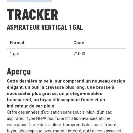
TRACKER
ASPIRATEUR VERTICAL 1 GAL
Format
Code
1 gal
71000
Aperçu
Cette dernière mise à jour comprend un nouveau design
élégant, un outil à crevasse plus long, une brosse à
épousseter plus grosse, un protège-meubles
transparent, un tuyau télescopique foncé et un
indicateur de sac plein.
Offre des années d’utilisation sans soucis. Muni d'un sac
aspirateur type HEPA pour une filtration avancée et une
évacuation facile de la saleté. Comprends des outils à bord :
tuyau télescopique avec moteur intégré, outil de crevasses et