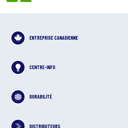
ENTREPRISE CANADIENNE
CENTRE-INFO
DURABILITÉ
DISTRIBUTEURS