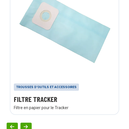
TROUSSES D’OUTILS ET ACCESSOIRES
FILTRE TRACKER
Filtre en papier pour le Tracker