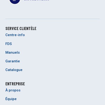
SERVICE CLIENTÈLE
Centre-info
FDS
Manuels
Garantie
Catalogue
ENTREPRISE
À propos
Équipe