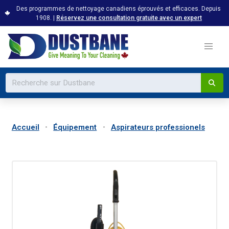
Des programmes de nettoyage canadiens éprouvés et efficaces. Depuis
1908. |
Réservez une consultation gratuite avec un expert
Accueil
Équipement
Aspirateurs professionels