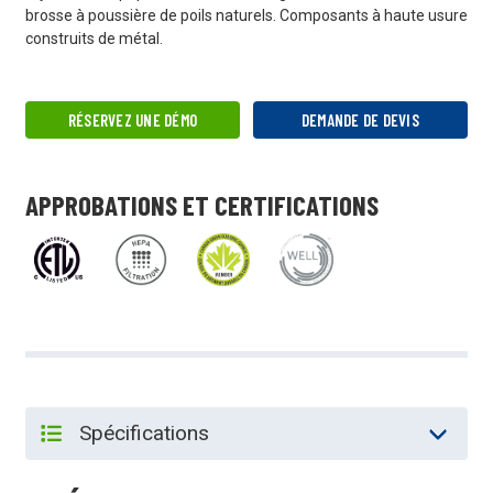
brosse à poussière de poils naturels. Composants à haute usure
construits de métal.
RÉSERVEZ UNE DÉMO
DEMANDE DE DEVIS
APPROBATIONS ET CERTIFICATIONS