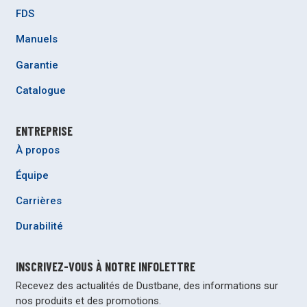
FDS
Manuels
Garantie
Catalogue
ENTREPRISE
À propos
Équipe
Carrières
Durabilité
INSCRIVEZ-VOUS À NOTRE INFOLETTRE
Recevez des actualités de Dustbane, des informations sur
nos produits et des promotions.