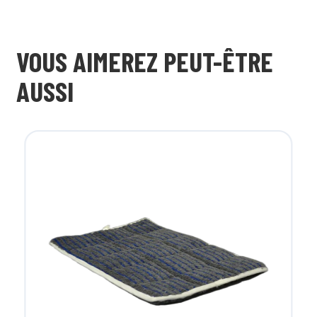
VOUS AIMEREZ PEUT-ÊTRE
AUSSI