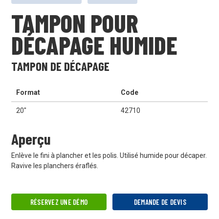
TAMPON POUR
DÉCAPAGE HUMIDE
TAMPON DE DÉCAPAGE
Format
Code
20"
42710
Aperçu
Enlève le fini à plancher et les polis. Utilisé humide pour décaper.
Ravive les planchers éraflés.
RÉSERVEZ UNE DÉMO
DEMANDE DE DEVIS