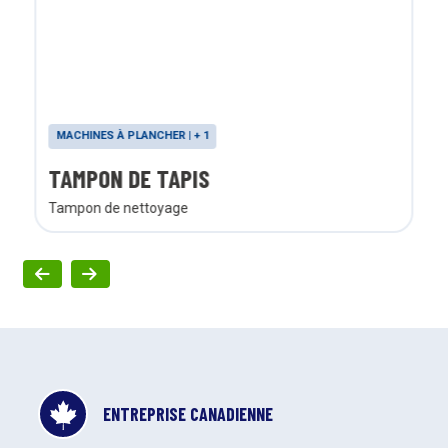
MACHINES À PLANCHER | + 1
TAMPON DE TAPIS
Tampon de nettoyage
ENTREPRISE CANADIENNE