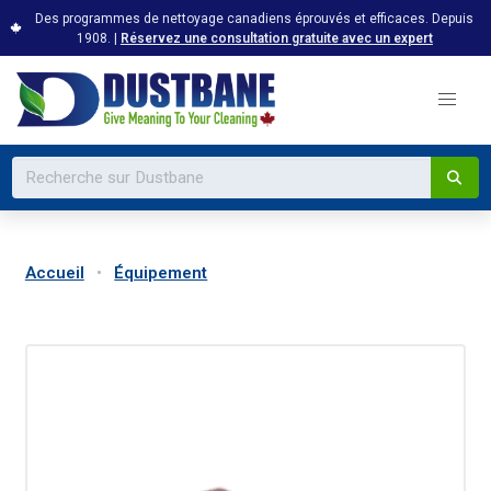
Des programmes de nettoyage canadiens éprouvés et efficaces. Depuis
1908. |
Réservez une consultation gratuite avec un expert
Accueil
Équipement