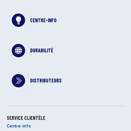
CENTRE-INFO
DURABILITÉ
DISTRIBUTEURS
SERVICE CLIENTÈLE
Centre-info