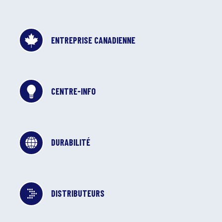
ENTREPRISE CANADIENNE
CENTRE-INFO
DURABILITÉ
DISTRIBUTEURS