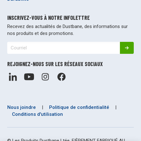
INSCRIVEZ-VOUS À NOTRE INFOLETTRE
Recevez des actualités de Dustbane, des informations sur
nos produits et des promotions.
REJOIGNEZ-NOUS SUR LES RÉSEAUX SOCIAUX
Nous joindre
|
Politique de confidentialité
|
Conditions d'utilisation
© Les Produits Dustbane Ltée. FIÈREMENT FABRIQUÉ AU