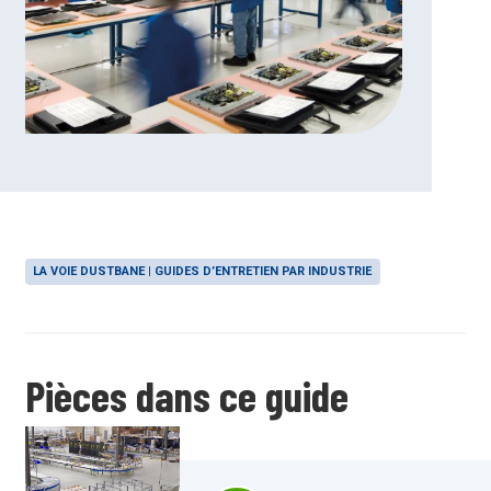
LA VOIE DUSTBANE | GUIDES D’ENTRETIEN PAR INDUSTRIE
Pièces dans ce guide