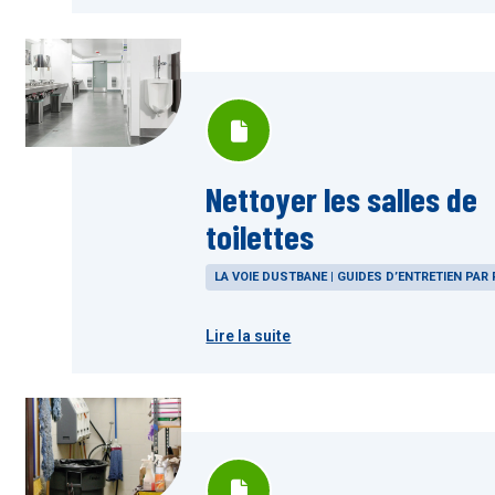
Nettoyer les salles de
toilettes
LA VOIE DUSTBANE | GUIDES D’ENTRETIEN PAR 
Lire la suite