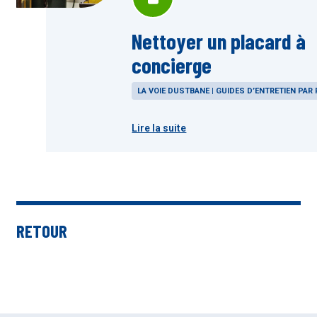
Nettoyer un placard à
concierge
LA VOIE DUSTBANE | GUIDES D’ENTRETIEN PAR 
Lire la suite
RETOUR