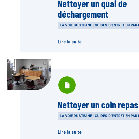
Nettoyer un quai de
déchargement
LA VOIE DUSTBANE | GUIDES D’ENTRETIEN PAR 
Lire la suite
Nettoyer un coin repas
LA VOIE DUSTBANE | GUIDES D’ENTRETIEN PAR 
Lire la suite