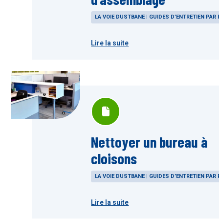
LA VOIE DUSTBANE | GUIDES D’ENTRETIEN PAR 
Lire la suite
Nettoyer un bureau à
cloisons
LA VOIE DUSTBANE | GUIDES D’ENTRETIEN PAR 
Lire la suite