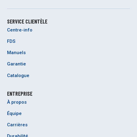
SERVICE CLIENTÈLE
Centre-info
FDS
Manuels
Garantie
Catalogue
ENTREPRISE
À propos
Équipe
Carrières
Durabilité