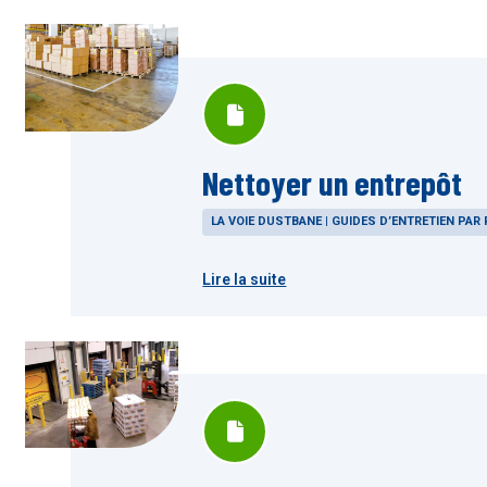
Nettoyer un entrepôt
LA VOIE DUSTBANE | GUIDES D’ENTRETIEN PAR 
Lire la suite