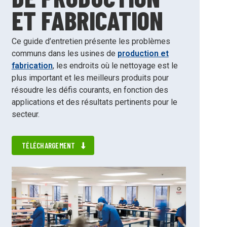
ET FABRICATION
Ce guide d’entretien présente les problèmes
communs dans les usines de
production et
fabrication
, les endroits où le nettoyage est le
plus important et les meilleurs produits pour
résoudre les défis courants, en fonction des
applications et des résultats pertinents pour le
secteur.
TÉLÉCHARGEMENT