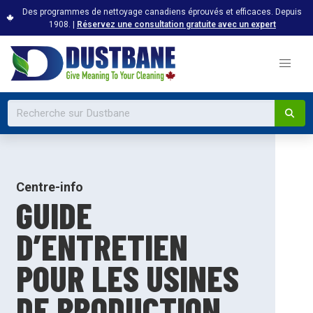
Des programmes de nettoyage canadiens éprouvés et efficaces. Depuis
1908. |
Réservez une consultation gratuite avec un expert
Centre-info
GUIDE
D’ENTRETIEN
POUR LES USINES
DE PRODUCTION