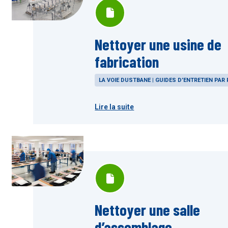
Nettoyer une usine de
fabrication
LA VOIE DUSTBANE | GUIDES D’ENTRETIEN PAR 
Lire la suite
Nettoyer une salle
d’assemblage