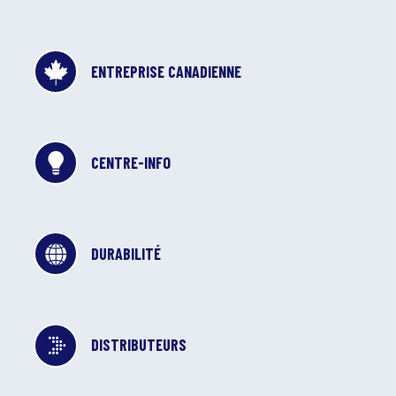
ENTREPRISE CANADIENNE
CENTRE-INFO
DURABILITÉ
DISTRIBUTEURS