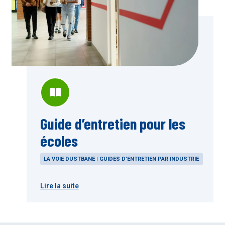
Guide d’entretien pour les
écoles
LA VOIE DUSTBANE | GUIDES D’ENTRETIEN PAR INDUSTRIE
Lire la suite