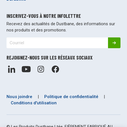
INSCRIVEZ-VOUS À NOTRE INFOLETTRE
Recevez des actualités de Dustbane, des informations sur
nos produits et des promotions.
REJOIGNEZ-NOUS SUR LES RÉSEAUX SOCIAUX
Nous joindre
|
Politique de confidentialité
|
Conditions d'utilisation
© Les Produits Dustbane Ltée. FIÈREMENT FABRIQUÉ AU