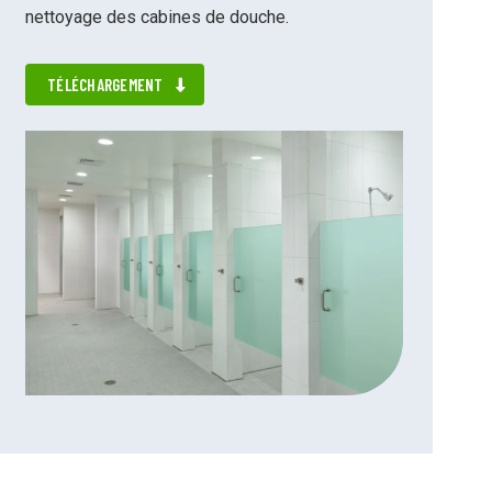
nettoyage des cabines de douche.
TÉLÉCHARGEMENT