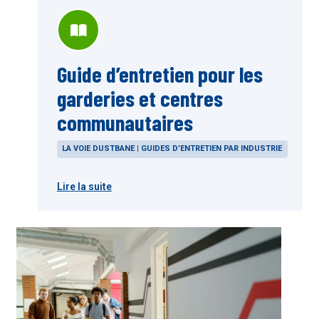
Guide d’entretien pour les
garderies et centres
communautaires
LA VOIE DUSTBANE | GUIDES D’ENTRETIEN PAR INDUSTRIE
Lire la suite