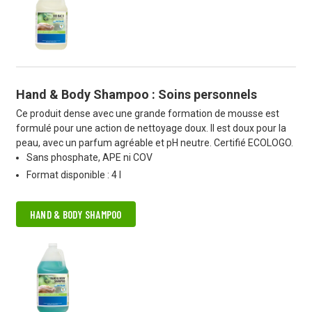
Hand & Body Shampoo : Soins personnels
Ce produit dense avec une grande formation de mousse est
formulé pour une action de nettoyage doux. Il est doux pour la
peau, avec un parfum agréable et pH neutre. Certifié ECOLOGO.
Sans phosphate, APE ni COV
Format disponible : 4 l
HAND & BODY SHAMPOO