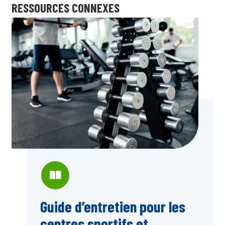
RESSOURCES CONNEXES
Guide d’entretien pour les
centres sportifs et