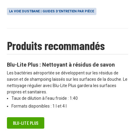
LA VOIE DUSTBANE | GUIDES D’ENTRETIEN PAR PIÈCE
Produits recommandés
Blu-Lite Plus : Nettoyant à résidus de savon
Les bactéries aéroportée se développent sur les résidus de
savon et de shampoing laissés sur les surfaces de la douche. Le
nettoyage régulier avec Blu-Lite Plus gardera les surfaces
propres et sanitaires.
Taux de dilution à l’eau froide : 1:40
Formats disponibles : 1 l et 4 l
BLU-LITE PLUS