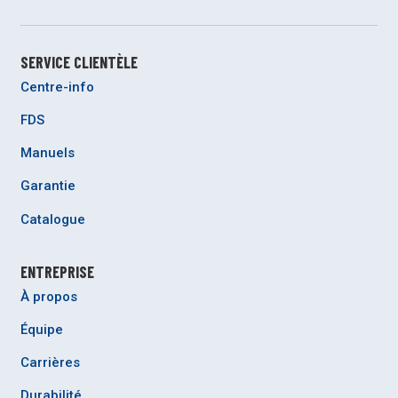
SERVICE CLIENTÈLE
Centre-info
FDS
Manuels
Garantie
Catalogue
ENTREPRISE
À propos
Équipe
Carrières
Durabilité