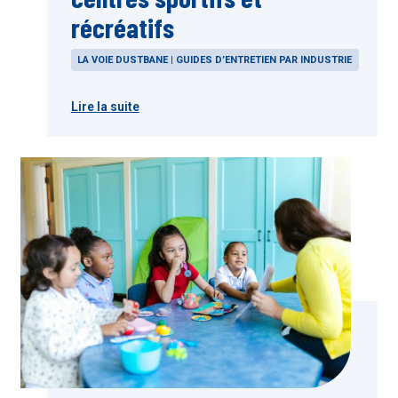
récréatifs
LA VOIE DUSTBANE | GUIDES D’ENTRETIEN PAR INDUSTRIE
Lire la suite