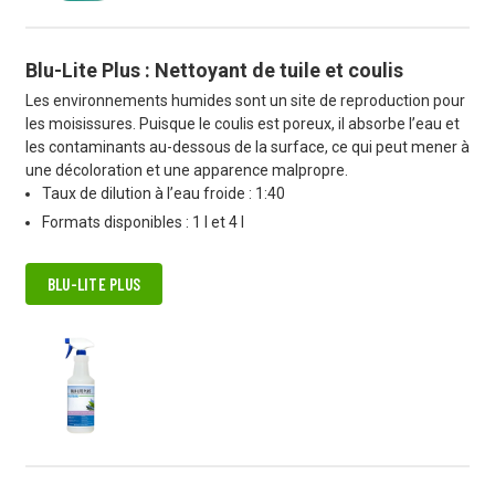
Blu-Lite Plus : Nettoyant de tuile et coulis
Les environnements humides sont un site de reproduction pour
les moisissures. Puisque le coulis est poreux, il absorbe l’eau et
les contaminants au-dessous de la surface, ce qui peut mener à
une décoloration et une apparence malpropre.
Taux de dilution à l’eau froide : 1:40
Formats disponibles : 1 l et 4 l
BLU-LITE PLUS