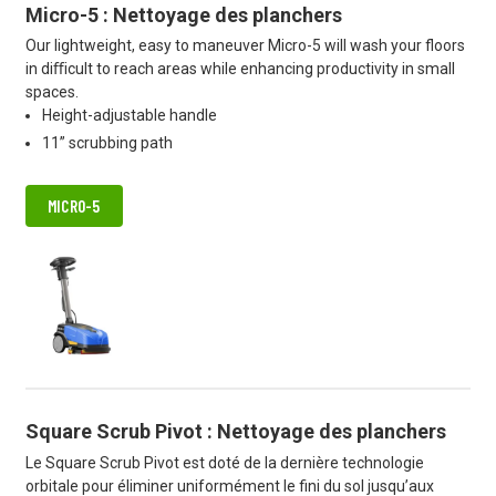
Micro-5 : Nettoyage des planchers
Our lightweight, easy to maneuver Micro-5 will wash your floors
in diﬃcult to reach areas while enhancing productivity in small
spaces.
Height-adjustable handle
11” scrubbing path
MICRO-5
Square Scrub Pivot : Nettoyage des planchers
Le Square Scrub Pivot est doté de la dernière technologie
orbitale pour éliminer uniformément le fini du sol jusqu’aux