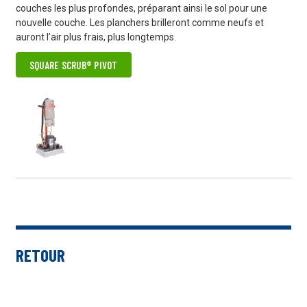
couches les plus profondes, préparant ainsi le sol pour une
nouvelle couche. Les planchers brilleront comme neufs et
auront l’air plus frais, plus longtemps.
SQUARE SCRUB® PIVOT
RETOUR