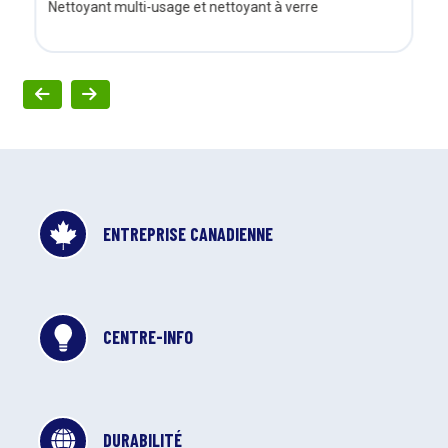
Nettoyant multi-usage et nettoyant à verre
ENTREPRISE CANADIENNE
CENTRE-INFO
DURABILITÉ