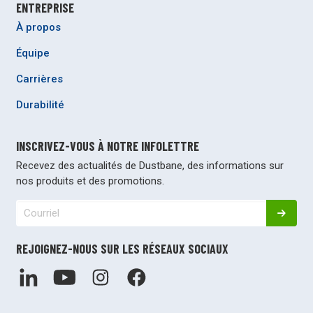
ENTREPRISE
À propos
Équipe
Carrières
Durabilité
INSCRIVEZ-VOUS À NOTRE INFOLETTRE
Recevez des actualités de Dustbane, des informations sur
nos produits et des promotions.
REJOIGNEZ-NOUS SUR LES RÉSEAUX SOCIAUX