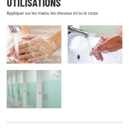
UTILISATIONS
Appliquer sur les mains, les cheveux et/ou le corps.