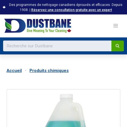
Des programmes de nettoyage canadiens éprouvés et efficaces. Depuis
1908. |
Réservez une consultation gratuite avec un expert
Accueil
Produits chimiques