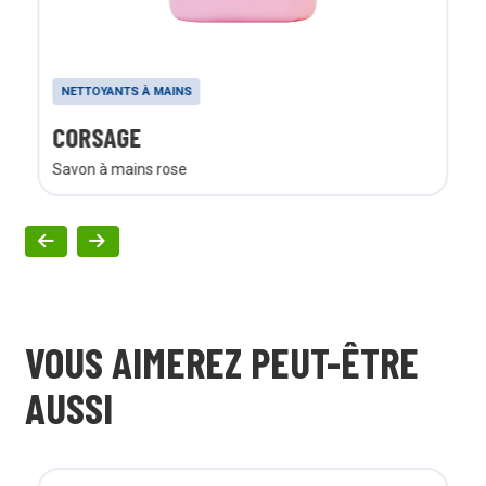
NETTOYANTS À MAINS
CORSAGE
Savon à mains rose
VOUS AIMEREZ PEUT-ÊTRE
AUSSI