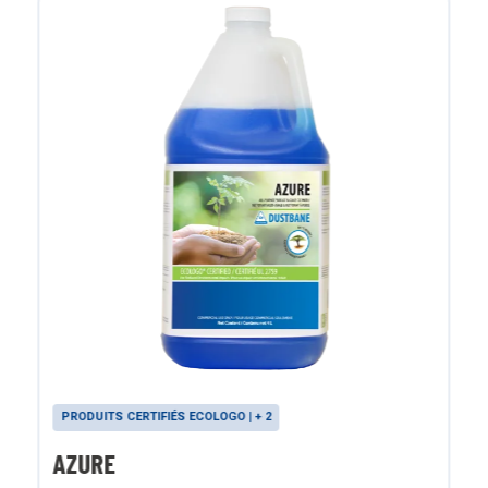
PRODUITS CERTIFIÉS ECOLOGO | + 2
AZURE