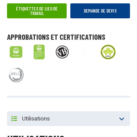
ÉTIQUETTES DE LIEU DE
DEMANDE DE DEVIS
TRAVAIL
APPROBATIONS ET CERTIFICATIONS