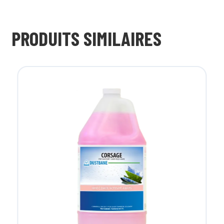
PRODUITS SIMILAIRES