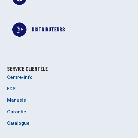
DISTRIBUTEURS
SERVICE CLIENTÈLE
Centre-info
FDS
Manuels
Garantie
Catalogue