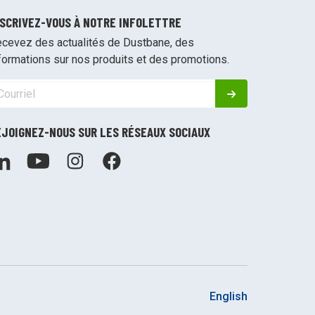
NSCRIVEZ-VOUS À NOTRE INFOLETTRE
cevez des actualités de Dustbane, des
formations sur nos produits et des promotions.
EJOIGNEZ-NOUS SUR LES RÉSEAUX SOCIAUX
English