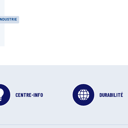
INDUSTRIE
CENTRE-INFO
DURABILITÉ