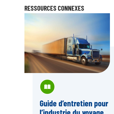
RESSOURCES CONNEXES
Guide d’entretien pour
l’industrie du voyage