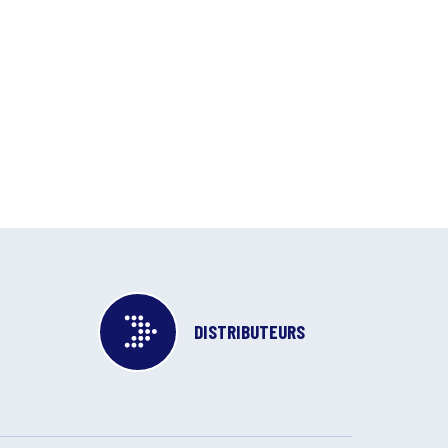
DISTRIBUTEURS