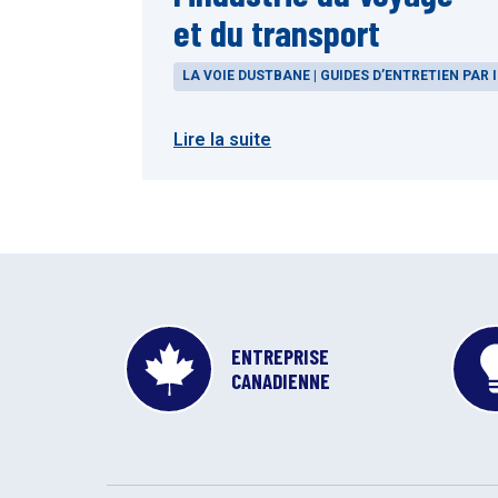
et du transport
LA VOIE DUSTBANE | GUIDES D’ENTRETIEN PAR 
Lire la suite
ENTREPRISE
CANADIENNE