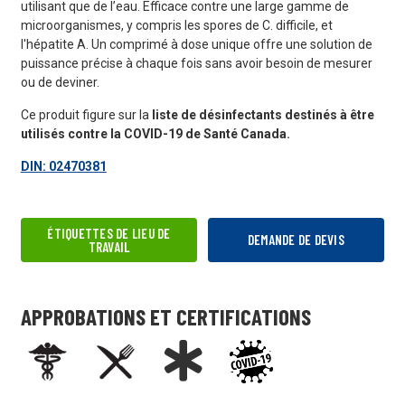
utilisant que de l’eau. Efficace contre une large gamme de
microorganismes, y compris les spores de C. difficile, et
l'hépatite A. Un comprimé à dose unique offre une solution de
puissance précise à chaque fois sans avoir besoin de mesurer
ou de deviner.
Ce produit figure sur la
liste de désinfectants destinés à être
utilisés contre la COVID-19 de Santé Canada.
DIN: 02470381
ÉTIQUETTES DE LIEU DE
DEMANDE DE DEVIS
TRAVAIL
APPROBATIONS ET CERTIFICATIONS