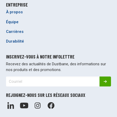
ENTREPRISE
À propos
Équipe
Carrières
Durabilité
INSCRIVEZ-VOUS À NOTRE INFOLETTRE
Recevez des actualités de Dustbane, des informations sur
nos produits et des promotions.
REJOIGNEZ-NOUS SUR LES RÉSEAUX SOCIAUX