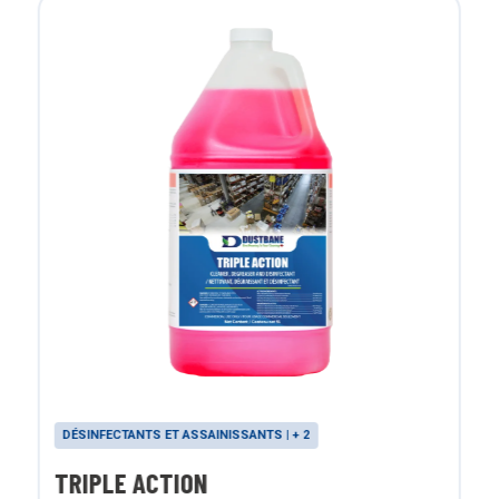
DÉSINFECTANTS ET ASSAINISSANTS | + 2
TRIPLE ACTION