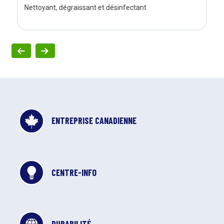
Nettoyant, dégraissant et désinfectant
ENTREPRISE CANADIENNE
CENTRE-INFO
DURABILITÉ