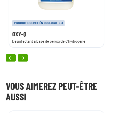
PRODUITS CERTIFIÉS ECOLOGO | + 3
OXY-Q
Désinfectant à base de peroxyde d’hydrogène
VOUS AIMEREZ PEUT-ÊTRE
AUSSI