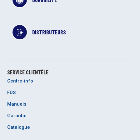
DISTRIBUTEURS
SERVICE CLIENTÈLE
Centre-info
FDS
Manuels
Garantie
Catalogue