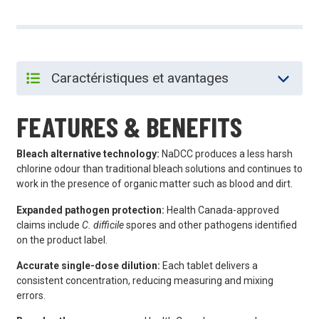
FEATURES & BENEFITS
Bleach alternative technology:
NaDCC produces a less harsh
chlorine odour than traditional bleach solutions and continues to
work in the presence of organic matter such as blood and dirt.
Expanded pathogen protection:
Health Canada-approved
claims include
C. difficile
spores and other pathogens identified
on the product label.
Accurate single-dose dilution:
Each tablet delivers a
consistent concentration, reducing measuring and mixing
errors.