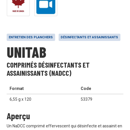
ENTRETIEN DES PLANCHERS
DÉSINFECTANTS ET ASSAINISSANTS
UNITAB
COMPRIMÉS DÉSINFECTANTS ET
ASSAINISSANTS (NADCC)
Format
Code
6,55 g x 120
53379
Aperçu
Un NaDCC comprimé effervescent qui désinfecte et assainit en