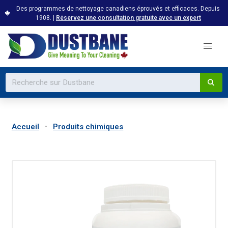
Des programmes de nettoyage canadiens éprouvés et efficaces. Depuis
1908. |
Réservez une consultation gratuite avec un expert
Accueil
Produits chimiques