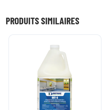
PRODUITS SIMILAIRES