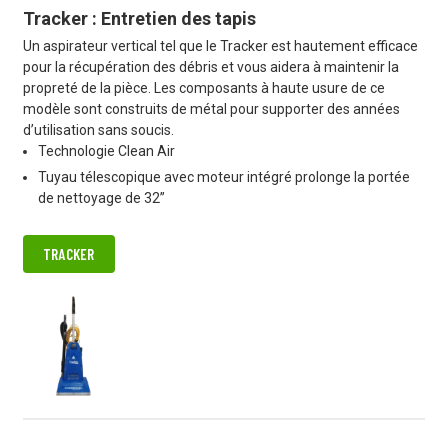
Tracker : Entretien des tapis
Un aspirateur vertical tel que le Tracker est hautement efficace
pour la récupération des débris et vous aidera à maintenir la
propreté de la pièce. Les composants à haute usure de ce
modèle sont construits de métal pour supporter des années
d’utilisation sans soucis.
Technologie Clean Air
Tuyau télescopique avec moteur intégré prolonge la portée
de nettoyage de 32”
TRACKER