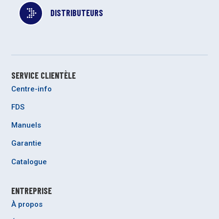
DISTRIBUTEURS
SERVICE CLIENTÈLE
Centre-info
FDS
Manuels
Garantie
Catalogue
ENTREPRISE
À propos