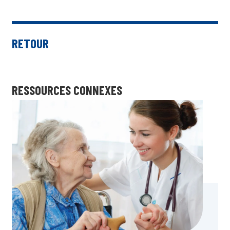
RETOUR
RESSOURCES CONNEXES