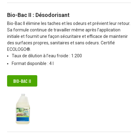
Bio-Bac II : Désodorisant
Bio-Bac II élimine les taches et les odeurs et prévient leur retour.
Sa formule continue de travailler même après l’application
initiale et fournit une façon sécuritaire et efficace de maintenir
des surfaces propres, sanitaires et sans odeurs. Certifié
ECOLOGO®.
Taux de dilution à l’eau froide : 1:200
Format disponible : 4 l
BIO-BAC II