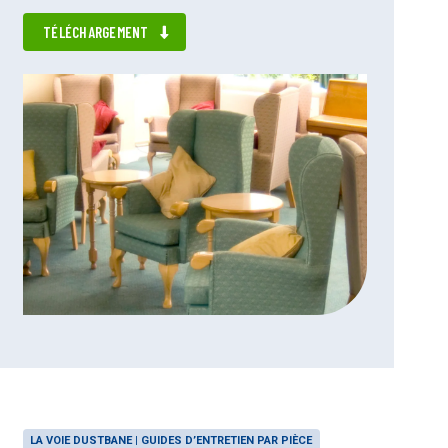
TÉLÉCHARGEMENT
LA VOIE DUSTBANE | GUIDES D’ENTRETIEN PAR PIÈCE