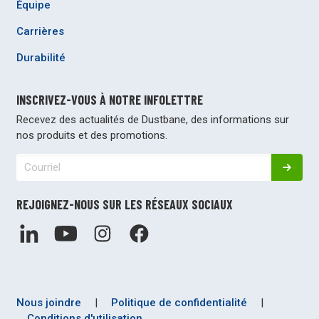
Équipe
Carrières
Durabilité
INSCRIVEZ-VOUS À NOTRE INFOLETTRE
Recevez des actualités de Dustbane, des informations sur
nos produits et des promotions.
REJOIGNEZ-NOUS SUR LES RÉSEAUX SOCIAUX
Nous joindre
|
Politique de confidentialité
|
Conditions d'utilisation