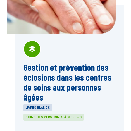
Gestion et prévention des
éclosions dans les centres
de soins aux personnes
âgées
LIVRES BLANCS
SOINS DES PERSONNES ÂGÉES | + 3