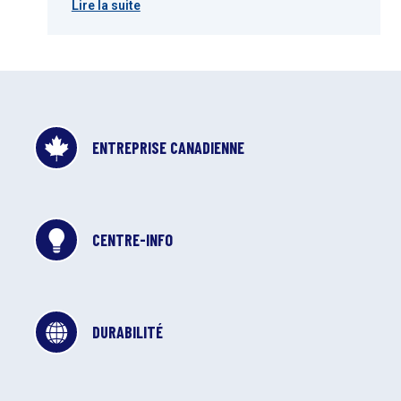
Lire la suite
ENTREPRISE CANADIENNE
CENTRE-INFO
DURABILITÉ