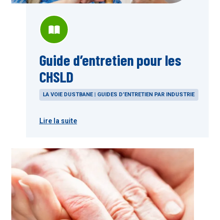
Guide d’entretien pour les
CHSLD
LA VOIE DUSTBANE | GUIDES D’ENTRETIEN PAR INDUSTRIE
Lire la suite