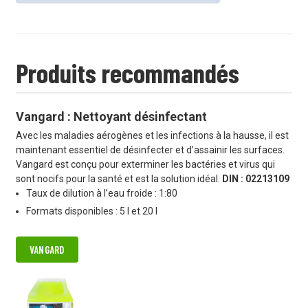
Produits recommandés
Vangard : Nettoyant désinfectant
Avec les maladies aérogènes et les infections à la hausse, il est
maintenant essentiel de désinfecter et d’assainir les surfaces.
Vangard est conçu pour exterminer les bactéries et virus qui
sont nocifs pour la santé et est la solution idéal.
DIN : 02213109
Taux de dilution à l’eau froide : 1:80
Formats disponibles : 5 l et 20 l
VANGARD