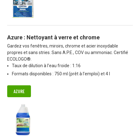
Azure : Nettoyant à verre et chrome
Gardez vos fenêtres, miroirs, chrome et acier inoxydable
propres et sans stries. Sans A.P.E., COV ou ammoniac. Certifié
ECOLOGO®.
Taux de dilution à l’eau froide : 1:16
Formats disponibles : 750 ml (prêt à l’emploi) et 4 l
AZURE