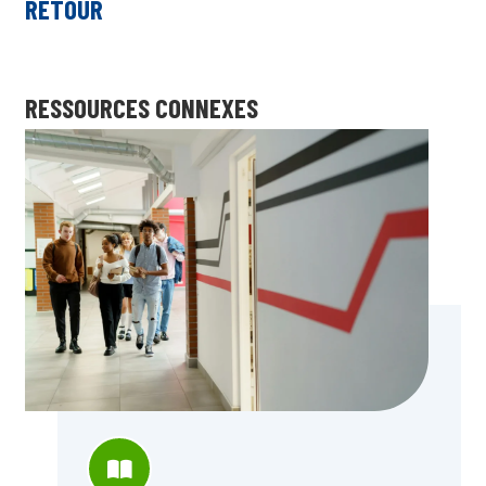
RETOUR
RESSOURCES CONNEXES