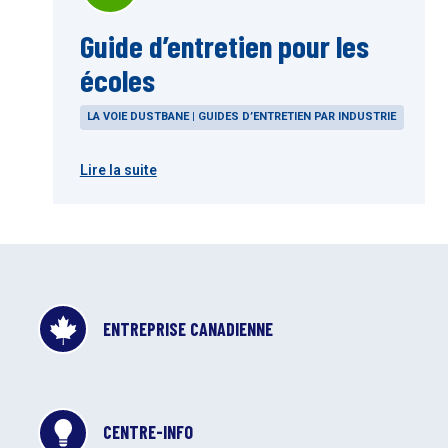
Guide d’entretien pour les
écoles
LA VOIE DUSTBANE | GUIDES D’ENTRETIEN PAR INDUSTRIE
Lire la suite
ENTREPRISE CANADIENNE
CENTRE-INFO