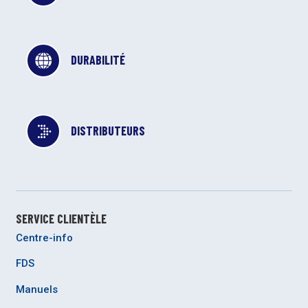
DURABILITÉ
DISTRIBUTEURS
SERVICE CLIENTÈLE
Centre-info
FDS
Manuels