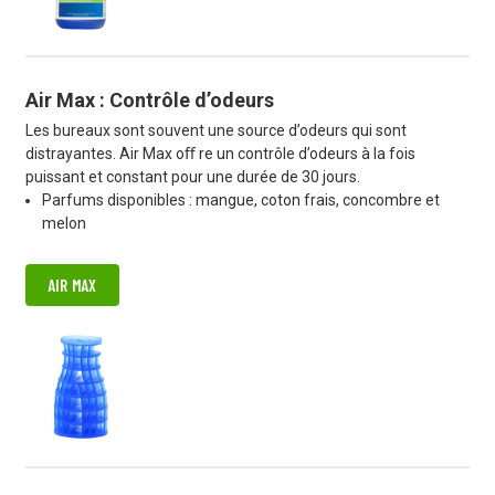
Air Max : Contrôle d’odeurs
Les bureaux sont souvent une source d’odeurs qui sont
distrayantes. Air Max oﬀ re un contrôle d’odeurs à la fois
puissant et constant pour une durée de 30 jours.
Parfums disponibles : mangue, coton frais, concombre et
melon
AIR MAX