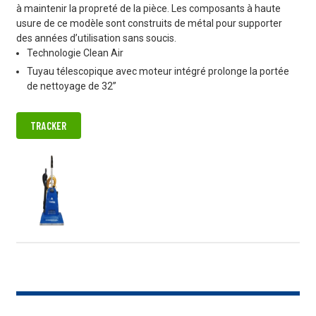
à maintenir la propreté de la pièce. Les composants à haute
usure de ce modèle sont construits de métal pour supporter
des années d’utilisation sans soucis.
Technologie Clean Air
Tuyau télescopique avec moteur intégré prolonge la portée
de nettoyage de 32”
TRACKER