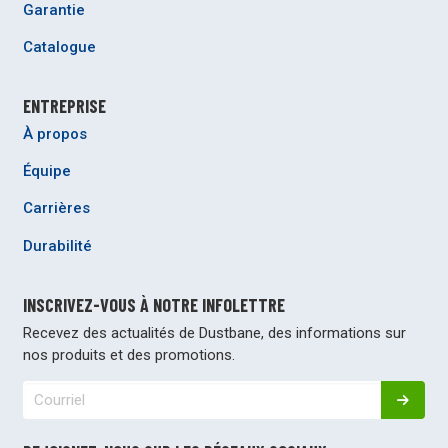
Garantie
Catalogue
ENTREPRISE
À propos
Équipe
Carrières
Durabilité
INSCRIVEZ-VOUS À NOTRE INFOLETTRE
Recevez des actualités de Dustbane, des informations sur
nos produits et des promotions.