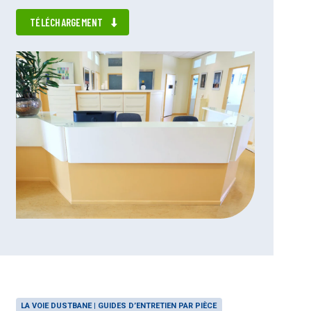
TÉLÉCHARGEMENT
LA VOIE DUSTBANE | GUIDES D’ENTRETIEN PAR PIÈCE