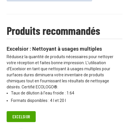
Produits recommandés
Excelsior : Nettoyant à usages multiples
Réduisez la quantité de produits nécessaires pour nettoyer
votre réception et faites bonne impression. L’utilisation
d’Excelsior en tant que nettoyant à usages multiples pour
surfaces dures diminuera votre inventaire de produits
chimiques tout en fournissant les résultats de nettoyage
désirés. Certifié ECOLOGO®.
Taux de dilution à l’eau froide : 1:64
Formats disponibles : 4 l et 20 l
EXCELSIOR