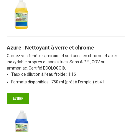
Azure : Nettoyant à verre et chrome
Gardez vos fenêtres, miroirs et surfaces en chrome et acier
inoxydable propres et sans stries. Sans A.P.E., COV ou
ammoniac. Certifié ECOLOGO®.
Taux de dilution à l’eau froide : 1:16
Formats disponibles : 750 ml (prêt à l’emploi) et 4 l
AZURE