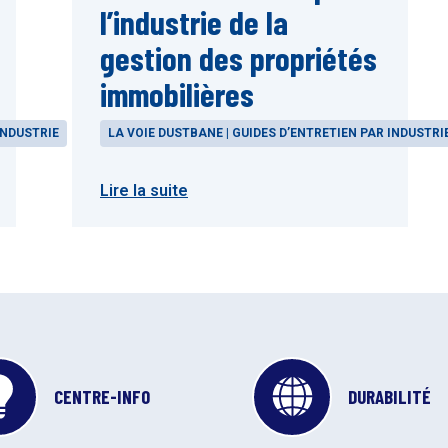
l’industrie de la
gestion des propriétés
immobilières
INDUSTRIE
LA VOIE DUSTBANE | GUIDES D’ENTRETIEN PAR INDUSTRI
Lire la suite
CENTRE-INFO
DURABILITÉ