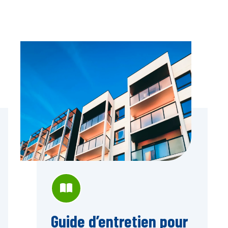
Guide d’entretien pour