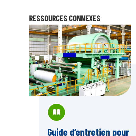
RESSOURCES CONNEXES
Guide d’entretien pour