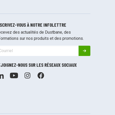
NSCRIVEZ-VOUS À NOTRE INFOLETTRE
cevez des actualités de Dustbane, des
formations sur nos produits et des promotions.
EJOIGNEZ-NOUS SUR LES RÉSEAUX SOCIAUX