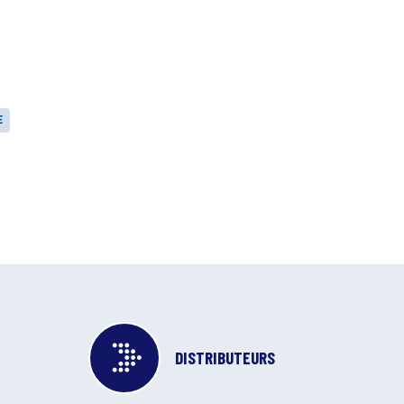
E
DISTRIBUTEURS