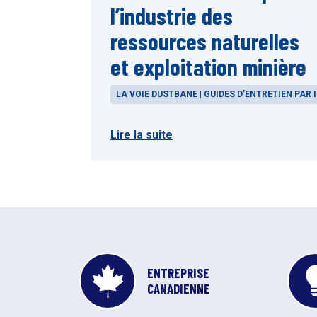
l’industrie des
ressources naturelles
et exploitation minière
LA VOIE DUSTBANE | GUIDES D’ENTRETIEN PAR 
Lire la suite
ENTREPRISE
CANADIENNE