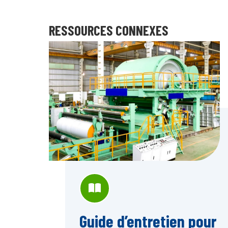
RESSOURCES CONNEXES
Guide d’entretien pour