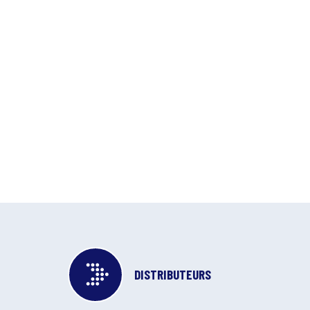
DISTRIBUTEURS