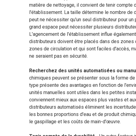
matière de nettoyage, il convient de tenir compte d
l'établissement. La taille détermine le nombre de 
peut ne nécessiter qu'un seul distributeur pour un 
grand espace peut nécessiter plusieurs distribute
L'agencement de l'établissement influe également
distributeurs doivent être placés dans des zones 
zones de circulation et qui sont faciles d'accès,
ne seraient pas en sécurité.
Recherchez des unités automatisées ou manu
chimiques peuvent se présenter sous la forme d
type présente des avantages en fonction de l'envi
unités manuelles sont utiles dans les petites inst
conviennent mieux aux espaces plus vastes et aux
distributeurs automatisés éliminent les incertitude
les bonnes proportions d'eau et de produit chimique
le gaspillage et les coûts de main-d'œuvre.