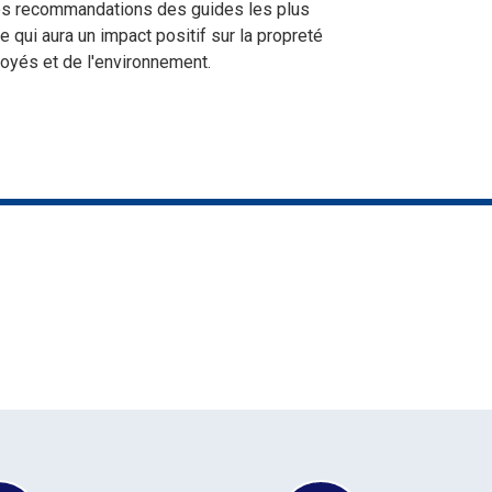
es recommandations des guides les plus
 qui aura un impact positif sur la propreté
loyés et de l'environnement.