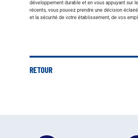
développement durable et en vous appuyant sur l
récents, vous pouvez prendre une décision éclairée
et la sécurité de votre établissement, de vos emp
RETOUR