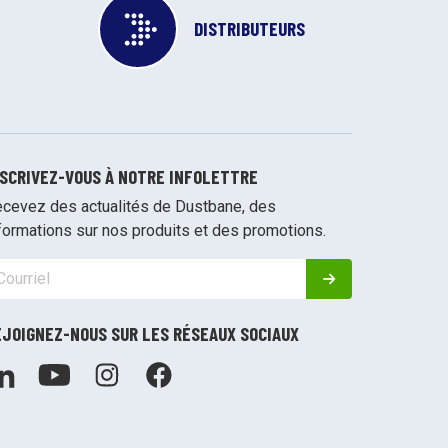
DISTRIBUTEURS
NSCRIVEZ-VOUS À NOTRE INFOLETTRE
cevez des actualités de Dustbane, des
formations sur nos produits et des promotions.
EJOIGNEZ-NOUS SUR LES RÉSEAUX SOCIAUX