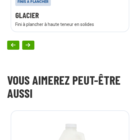
FINIS À PLANCHER
GLACIER
Fini à plancher à haute teneur en solides
VOUS AIMEREZ PEUT-ÊTRE
AUSSI