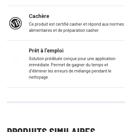
Cachère
Ce produit est certifié casher et répond aux normes
alimentaires et de préparation casher.
Prêt à l’emploi
Solution prédiluée conçue pour une application
immédiate. Permet de gagner du temps et
d'éliminer les erreurs de mélange pendant le
nettoyage.
PRODUITS SIMILAIRES