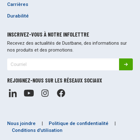
Carrières
Durabilité
INSCRIVEZ-VOUS À NOTRE INFOLETTRE
Recevez des actualités de Dustbane, des informations sur
nos produits et des promotions.
REJOIGNEZ-NOUS SUR LES RÉSEAUX SOCIAUX
Nous joindre
|
Politique de confidentialité
|
Conditions d'utilisation