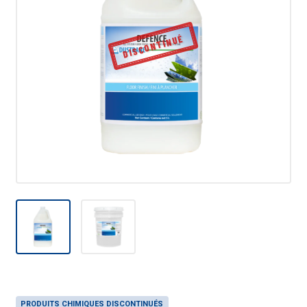
DISCONTINUÉ
PRODUITS CHIMIQUES DISCONTINUÉS