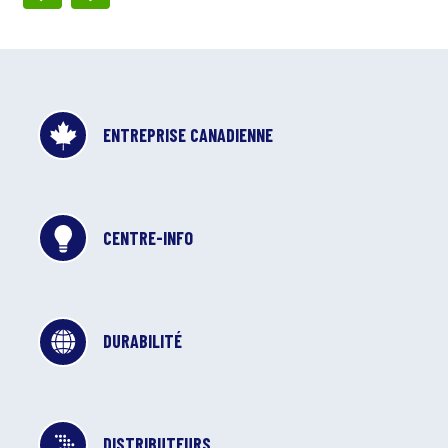
ENTREPRISE CANADIENNE
CENTRE-INFO
DURABILITÉ
DISTRIBUTEURS