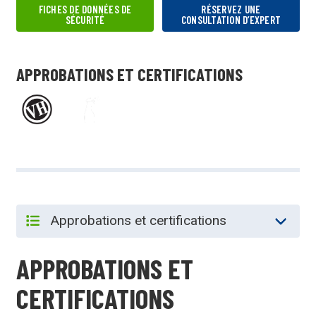
FICHES DE DONNÉES DE
RÉSERVEZ UNE
SÉCURITÉ
CONSULTATION D’EXPERT
APPROBATIONS ET CERTIFICATIONS
APPROBATIONS ET
CERTIFICATIONS