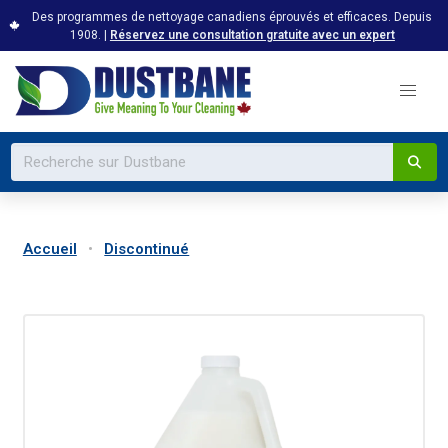
Des programmes de nettoyage canadiens éprouvés et efficaces. Depuis
1908. |
Réservez une consultation gratuite avec un expert
Accueil
Discontinué