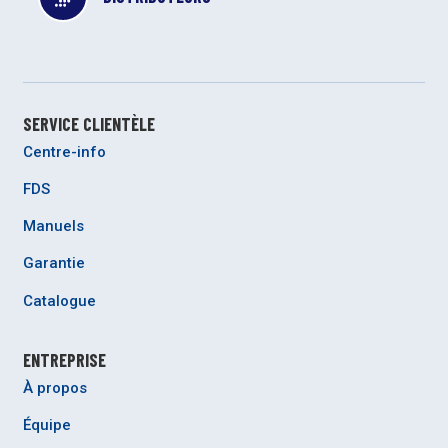
SERVICE CLIENTÈLE
Centre-info
FDS
Manuels
Garantie
Catalogue
ENTREPRISE
À propos
Équipe