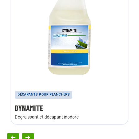
DÉCAPANTS POUR PLANCHERS
DYNAMITE
Dégraissant et décapant inodore