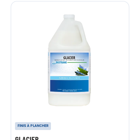
FINIS À PLANCHER
GLACIER