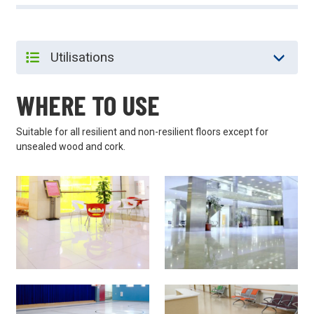
WHERE TO USE
Suitable for all resilient and non-resilient floors except for
unsealed wood and cork.