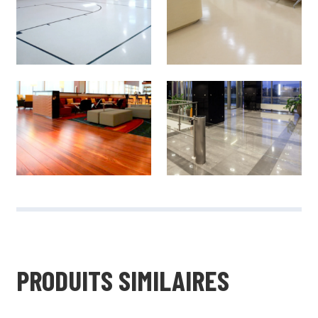
PRODUITS SIMILAIRES