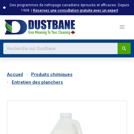
Des programmes de nettoyage canadiens éprouvés et efficaces. Depuis
1908. |
Réservez une consultation gratuite avec un expert
Accueil
Produits chimiques
Entretien des planchers