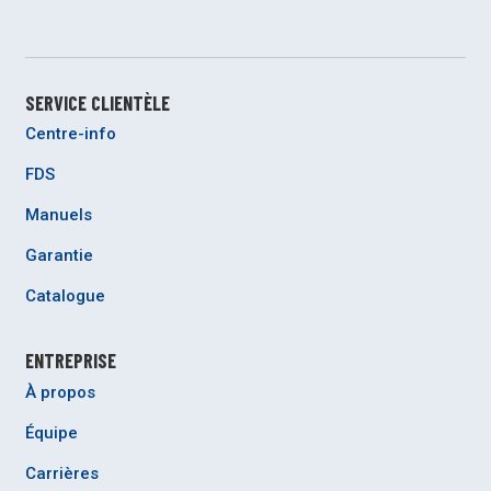
SERVICE CLIENTÈLE
Centre-info
FDS
Manuels
Garantie
Catalogue
ENTREPRISE
À propos
Équipe
Carrières