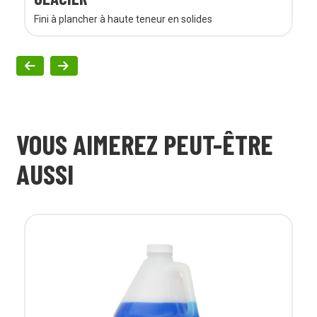
Fini à plancher à haute teneur en solides
VOUS AIMEREZ PEUT-ÊTRE
AUSSI