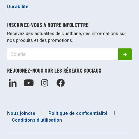
Durabilité
INSCRIVEZ-VOUS À NOTRE INFOLETTRE
Recevez des actualités de Dustbane, des informations sur
nos produits et des promotions.
REJOIGNEZ-NOUS SUR LES RÉSEAUX SOCIAUX
Nous joindre
|
Politique de confidentialité
|
Conditions d'utilisation