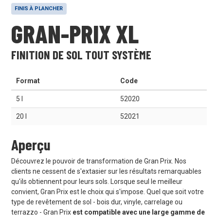
FINIS À PLANCHER
GRAN-PRIX XL
FINITION DE SOL TOUT SYSTÈME
Format
Code
5 l
52020
20 l
52021
Aperçu
Découvrez le pouvoir de transformation de Gran Prix. Nos
clients ne cessent de s'extasier sur les résultats remarquables
qu'ils obtiennent pour leurs sols. Lorsque seul le meilleur
convient, Gran Prix est le choix qui s'impose. Quel que soit votre
type de revêtement de sol - bois dur, vinyle, carrelage ou
terrazzo - Gran Prix
est compatible avec une large gamme de