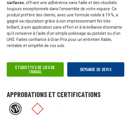
surfaces
, offrant une adhérence sans faille et des résultats
toujours exceptionnels dans l'ensemble de votre espace. Ce
produit préféré des clients, avec une formule solide à 19 %, a
gagné sa réputation grâce à son impressionnant fini très
brillant, à son application sans effort et à la brillance étonnante
qu'il conserve à l'aide d'un simple polissage au pistolet ou d'un
UHS. Faites confiance à Gran Prix pour un entretien fiable,
rentable et simplifié de vos sols.
ÉTIQUETTES DE LIEU DE
DEMANDE DE DEVIS
TRAVAIL
APPROBATIONS ET CERTIFICATIONS