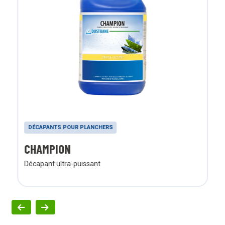
DÉCAPANTS POUR PLANCHERS
CHAMPION
Décapant ultra-puissant